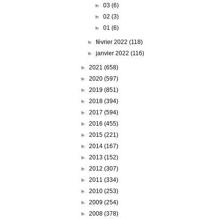
►
03
(6)
►
02
(3)
►
01
(6)
►
février 2022
(118)
►
janvier 2022
(116)
►
2021
(658)
►
2020
(597)
►
2019
(851)
►
2018
(394)
►
2017
(594)
►
2016
(455)
►
2015
(221)
►
2014
(167)
►
2013
(152)
►
2012
(307)
►
2011
(334)
►
2010
(253)
►
2009
(254)
►
2008
(378)