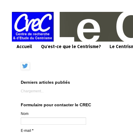
Accueil
Qu'est-ce que le Centrisme?
Le Centris
Derniers articles publiés
Chargement...
Formulaire pour contacter le CREC
Nom
E-mail
*