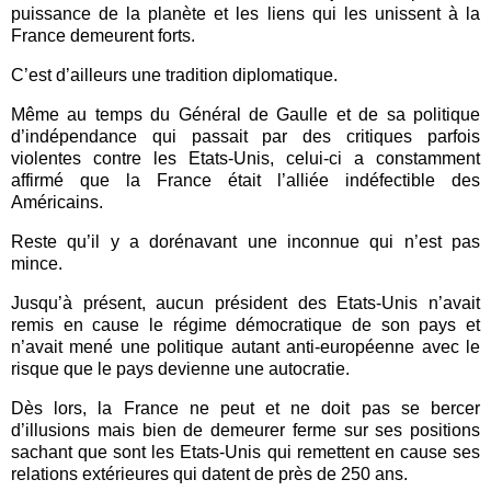
puissance de la planète et les liens qui les unissent à la
France demeurent forts.
C’est d’ailleurs une tradition diplomatique.
Même au temps du Général de Gaulle et de sa politique
d’indépendance qui passait par des critiques parfois
violentes contre les Etats-Unis, celui-ci a constamment
affirmé que la France était l’alliée indéfectible des
Américains.
Reste qu’il y a dorénavant une inconnue qui n’est pas
mince.
Jusqu’à présent, aucun président des Etats-Unis n’avait
remis en cause le régime démocratique de son pays et
n’avait mené une politique autant anti-européenne avec le
risque que le pays devienne une autocratie.
Dès lors, la France ne peut et ne doit pas se bercer
d’illusions mais bien de demeurer ferme sur ses positions
sachant que sont les Etats-Unis qui remettent en cause ses
relations extérieures qui datent de près de 250 ans.