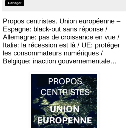
Partager
Propos centristes. Union européenne –
Espagne: black-out sans réponse /
Allemagne: pas de croissance en vue /
Italie: la récession est là / UE: protéger
les consommateurs numériques /
Belgique: inaction gouvernementale…