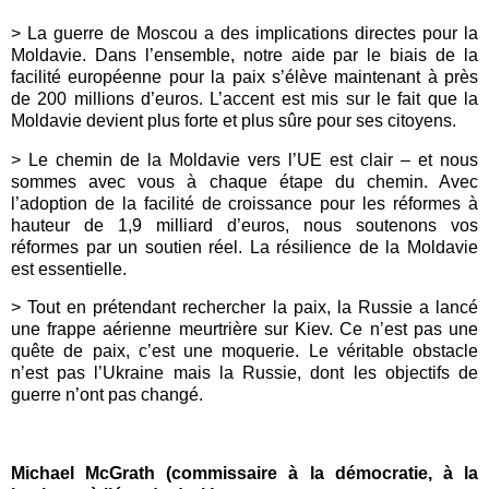
> La guerre de Moscou a des implications directes pour la
Moldavie. Dans l’ensemble, notre aide par le biais de la
facilité européenne pour la paix s’élève maintenant à près
de 200 millions d’euros. L’accent est mis sur le fait que la
Moldavie devient plus forte et plus sûre pour ses citoyens.
> Le chemin de la Moldavie vers l’UE est clair – et nous
sommes avec vous à chaque étape du chemin. Avec
l’adoption de la facilité de croissance pour les réformes à
hauteur de 1,9 milliard d’euros, nous soutenons vos
réformes par un soutien réel. La résilience de la Moldavie
est essentielle.
> Tout en prétendant rechercher la paix, la Russie a lancé
une frappe aérienne meurtrière sur Kiev. Ce n’est pas une
quête de paix, c’est une moquerie. Le véritable obstacle
n’est pas l’Ukraine mais la Russie, dont les objectifs de
guerre n’ont pas changé.
Michael McGrath (commissaire à la démocratie, à la