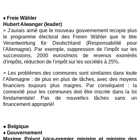
♦
Freie Wähler
Hubert Aiwanger (leader)
> J'aurais aimé que le nouveau gouvernement recopie plus
le programme électoral des Freien Wähler que le titre
Verantwortung für Deutschland (Responsabilité pour
l'Allemagne). Par exemple, suppression de l'impôt sur les
successions, 2000 euros/mois de revenus exonérés
d'impôts, réduction de l'impôt sur les sociétés à 25%.
> Les problèmes des communes sont similaires dans toute
l’Allemagne : de plus en plus de tâches, avec des moyens
financiers toujours plus maigres. Par conséquent : la
connexité pour les communes doit être inscrite dans la loi
fondamentale! Pas de nouvelles tâches sans un
financement approprié!
● Belgique
♦ Gouvernement
Maxime Prévot (vice-premier ministre et ministre des