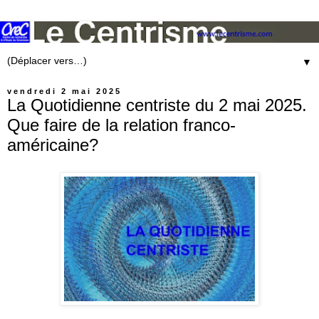
▼
vendredi 2 mai 2025
La Quotidienne centriste du 2 mai 2025.
Que faire de la relation franco-
américaine?