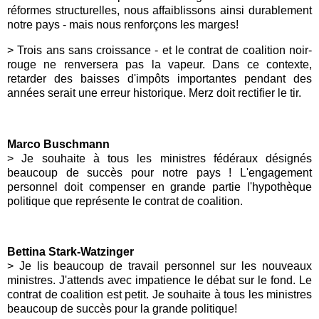
réformes structurelles, nous affaiblissons ainsi durablement
notre pays - mais nous renforçons les marges!
> Trois ans sans croissance - et le contrat de coalition noir-
rouge ne renversera pas la vapeur. Dans ce contexte,
retarder des baisses d'impôts importantes pendant des
années serait une erreur historique. Merz doit rectifier le tir.
Marco Buschmann
> Je souhaite à tous les ministres fédéraux désignés
beaucoup de succès pour notre pays ! L'engagement
personnel doit compenser en grande partie l'hypothèque
politique que représente le contrat de coalition.
Bettina Stark-Watzinger
> Je lis beaucoup de travail personnel sur les nouveaux
ministres. J'attends avec impatience le débat sur le fond. Le
contrat de coalition est petit. Je souhaite à tous les ministres
beaucoup de succès pour la grande politique!