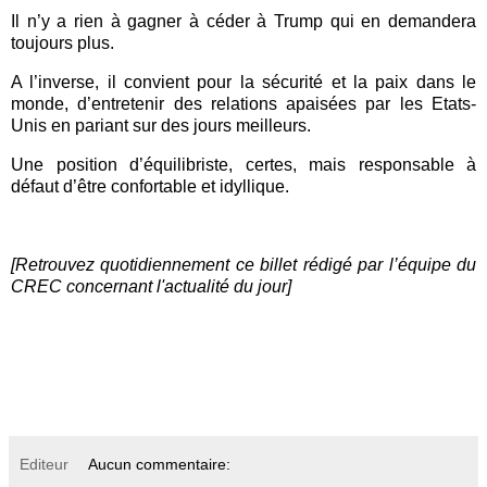
Il n’y a rien à gagner à céder à Trump qui en demandera
toujours plus.
A l’inverse, il convient pour la sécurité et la paix dans le
monde, d’entretenir des relations apaisées par les Etats-
Unis en pariant sur des jours meilleurs.
Une position d’équilibriste, certes, mais responsable à
défaut d’être confortable et idyllique.
[Retrouvez quotidiennement ce billet rédigé par l’équipe du
CREC concernant l'actualité du jour]
Editeur
Aucun commentaire: