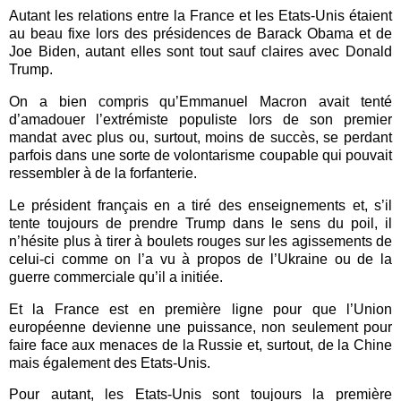
Autant les relations entre la France et les Etats-Unis étaient
au beau fixe lors des présidences de Barack Obama et de
Joe Biden, autant elles sont tout sauf claires avec Donald
Trump.
On a bien compris qu’Emmanuel Macron avait tenté
d’amadouer l’extrémiste populiste lors de son premier
mandat avec plus ou, surtout, moins de succès, se perdant
parfois dans une sorte de volontarisme coupable qui pouvait
ressembler à de la forfanterie.
Le président français en a tiré des enseignements et, s’il
tente toujours de prendre Trump dans le sens du poil, il
n’hésite plus à tirer à boulets rouges sur les agissements de
celui-ci comme on l’a vu à propos de l’Ukraine ou de la
guerre commerciale qu’il a initiée.
Et la France est en première ligne pour que l’Union
européenne devienne une puissance, non seulement pour
faire face aux menaces de la Russie et, surtout, de la Chine
mais également des Etats-Unis.
Pour autant, les Etats-Unis sont toujours la première