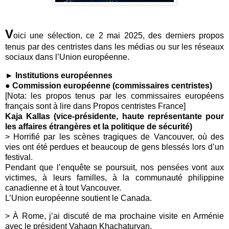
V
oici une sélection, ce 2 mai 2025, des derniers propos
tenus par des centristes dans les médias ou sur les réseaux
sociaux dans l’Union européenne.
► Institutions européennes
● Commission européenne (commissaires centristes)
[Nota: les propos tenus par les commissaires européens
français sont à lire dans Propos centristes France]
Kaja Kallas (vice-présidente, haute représentante pour
les affaires étrangères et la politique de sécurité)
> Horrifié par les scènes tragiques de Vancouver, où des
vies ont été perdues et beaucoup de gens blessés lors d’un
festival.
Pendant que l’enquête se poursuit, nos pensées vont aux
victimes, à leurs familles, à la communauté philippine
canadienne et à tout Vancouver.
L’Union européenne soutient le Canada.
> À Rome, j’ai discuté de ma prochaine visite en Arménie
avec le président Vahagn Khachaturyan.