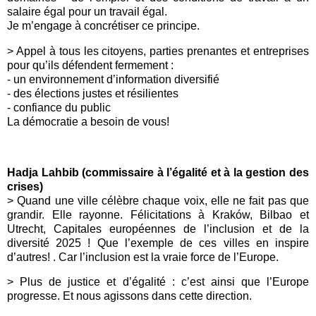
salaire égal pour un travail égal.
Je m’engage à concrétiser ce principe.
> Appel à tous les citoyens, parties prenantes et entreprises
pour qu’ils défendent fermement :
- un environnement d’information diversifié
- des élections justes et résilientes
- confiance du public
La démocratie a besoin de vous!
Hadja Lahbib (commissaire à l’égalité et à la gestion des
crises)
> Quand une ville célèbre chaque voix, elle ne fait pas que
grandir. Elle rayonne. Félicitations à Kraków, Bilbao et
Utrecht, Capitales européennes de l’inclusion et de la
diversité 2025 ! Que l’exemple de ces villes en inspire
d’autres! . Car l’inclusion est la vraie force de l’Europe.
> Plus de justice et d’égalité : c’est ainsi que l’Europe
progresse. Et nous agissons dans cette direction.