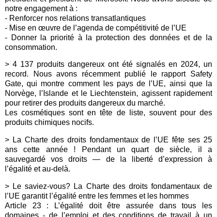
notre engagement à :
- Renforcer nos relations transatlantiques
- Mise en œuvre de l’agenda de compétitivité de l’UE
- Donner la priorité à la protection des données et de la
consommation.
> 4 137 produits dangereux ont été signalés en 2024, un
record. Nous avons récemment publié le rapport Safety
Gate, qui montre comment les pays de l’UE, ainsi que la
Norvège, l’Islande et le Liechtenstein, agissent rapidement
pour retirer des produits dangereux du marché.
Les cosmétiques sont en tête de liste, souvent pour des
produits chimiques nocifs.
> La Charte des droits fondamentaux de l’UE fête ses 25
ans cette année ! Pendant un quart de siècle, il a
sauvegardé vos droits — de la liberté d’expression à
l’égalité et au-delà.
> Le saviez-vous? La Charte des droits fondamentaux de
l’UE garantit l’égalité entre les femmes et les hommes
Article 23 : L’égalité doit être assurée dans tous les
domaines - de l’emploi et des conditions de travail à un