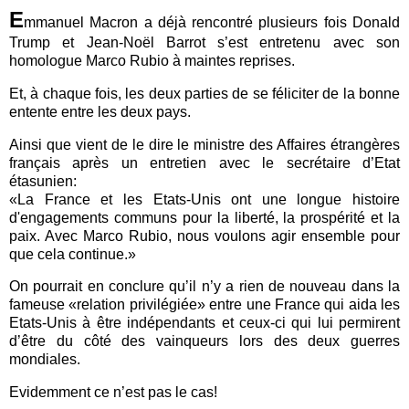
E
mmanuel Macron a déjà rencontré plusieurs fois Donald
Trump et Jean-Noël Barrot s’est entretenu avec son
homologue Marco Rubio à maintes reprises.
Et, à chaque fois, les deux parties de se féliciter de la bonne
entente entre les deux pays.
Ainsi que vient de le dire le ministre des Affaires étrangères
français après un entretien avec le secrétaire d’Etat
étasunien:
«La France et les Etats-Unis ont une longue histoire
d'engagements communs pour la liberté, la prospérité et la
paix. Avec Marco Rubio, nous voulons agir ensemble pour
que cela continue.»
On pourrait en conclure qu’il n’y a rien de nouveau dans la
fameuse «relation privilégiée» entre une France qui aida les
Etats-Unis à être indépendants et ceux-ci qui lui permirent
d’être du côté des vainqueurs lors des deux guerres
mondiales.
Evidemment ce n’est pas le cas!