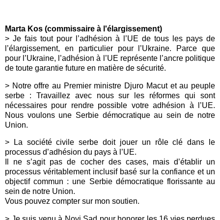
Marta Kos (commissaire à l'élargissement)
> Je fais tout pour l’adhésion à l’UE de tous les pays de
l’élargissement, en particulier pour l’Ukraine. Parce que
pour l’Ukraine, l’adhésion à l’UE représente l’ancre politique
de toute garantie future en matière de sécurité.
> Notre offre au Premier ministre Djuro Macut et au peuple
serbe : Travaillez avec nous sur les réformes qui sont
nécessaires pour rendre possible votre adhésion à l’UE.
Nous voulons une Serbie démocratique au sein de notre
Union.
> La société civile serbe doit jouer un rôle clé dans le
processus d’adhésion du pays à l’UE.
Il ne s’agit pas de cocher des cases, mais d’établir un
processus véritablement inclusif basé sur la confiance et un
objectif commun : une Serbie démocratique florissante au
sein de notre Union.
Vous pouvez compter sur mon soutien.
> Je suis venu à Novi Sad pour honorer les 16 vies perdues