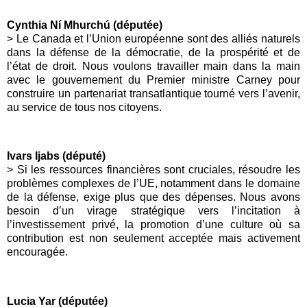
Cynthia Ní Mhurchú (députée)
> Le Canada et l’Union européenne sont des alliés naturels
dans la défense de la démocratie, de la prospérité et de
l’état de droit. Nous voulons travailler main dans la main
avec le gouvernement du Premier ministre Carney pour
construire un partenariat transatlantique tourné vers l’avenir,
au service de tous nos citoyens.
Ivars Ijabs (député)
> Si les ressources financières sont cruciales, résoudre les
problèmes complexes de l’UE, notamment dans le domaine
de la défense, exige plus que des dépenses. Nous avons
besoin d’un virage stratégique vers l’incitation à
l’investissement privé, la promotion d’une culture où sa
contribution est non seulement acceptée mais activement
encouragée.
Lucia Yar (députée)