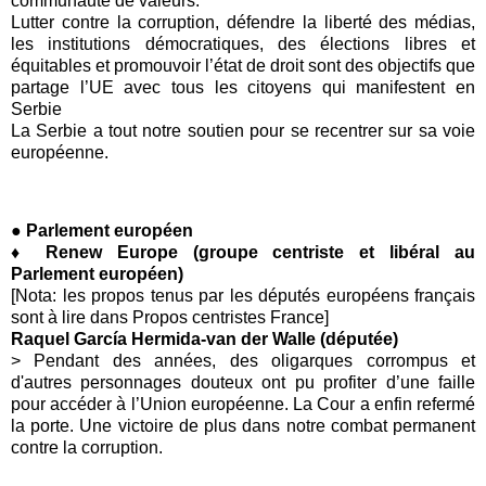
communauté de valeurs.
Lutter contre la corruption, défendre la liberté des médias,
les institutions démocratiques, des élections libres et
équitables et promouvoir l’état de droit sont des objectifs que
partage l’UE avec tous les citoyens qui manifestent en
Serbie
La Serbie a tout notre soutien pour se recentrer sur sa voie
européenne.
● Parlement européen
♦ Renew Europe (groupe centriste et libéral au
Parlement européen)
[Nota: les propos tenus par les députés européens français
sont à lire dans Propos centristes France]
Raquel García Hermida-van der Walle (députée)
> Pendant des années, des oligarques corrompus et
d'autres personnages douteux ont pu profiter d’une faille
pour accéder à l’Union européenne. La Cour a enfin refermé
la porte. Une victoire de plus dans notre combat permanent
contre la corruption.