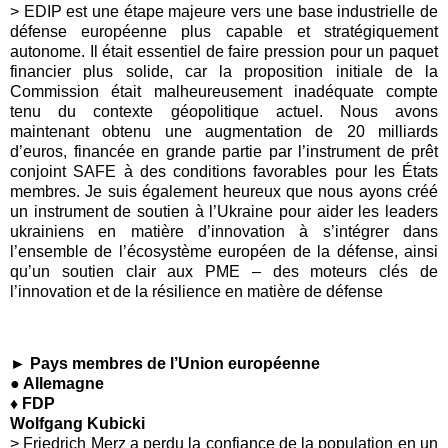
> EDIP est une étape majeure vers une base industrielle de
défense européenne plus capable et stratégiquement
autonome. Il était essentiel de faire pression pour un paquet
financier plus solide, car la proposition initiale de la
Commission était malheureusement inadéquate compte
tenu du contexte géopolitique actuel. Nous avons
maintenant obtenu une augmentation de 20 milliards
d’euros, financée en grande partie par l’instrument de prêt
conjoint SAFE à des conditions favorables pour les États
membres. Je suis également heureux que nous ayons créé
un instrument de soutien à l’Ukraine pour aider les leaders
ukrainiens en matière d’innovation à s’intégrer dans
l’ensemble de l’écosystème européen de la défense, ainsi
qu’un soutien clair aux PME – des moteurs clés de
l’innovation et de la résilience en matière de défense
► Pays membres de l’Union européenne
● Allemagne
♦ FDP
Wolfgang Kubicki
> Friedrich Merz a perdu la confiance de la population en un