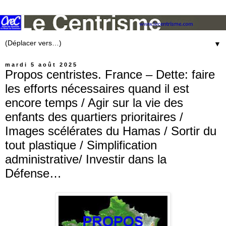
▼
mardi 5 août 2025
Propos centristes. France – Dette: faire
les efforts nécessaires quand il est
encore temps / Agir sur la vie des
enfants des quartiers prioritaires /
Images scélérates du Hamas / Sortir du
tout plastique / Simplification
administrative/ Investir dans la
Défense…