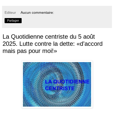
Editeur
Aucun commentaire:
Partager
La Quotidienne centriste du 5 août
2025. Lutte contre la dette: «d’accord
mais pas pour moi!»