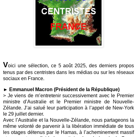
V
oici une sélection, ce 5 août 2025, des derniers propos
tenus par des centristes dans les médias ou sur les réseaux
sociaux en France.
► Emmanuel Macron (Président de la République)
> Je viens de m’entretenir successivement avec le Premier
ministre d’Australie et le Premier ministre de Nouvelle-
Zélande. J’ai salué leur participation à l’appel de New-York
le 29 juillet dernier.
Avec l’Australie et la Nouvelle-Zélande, nous partageons la
même volonté de parvenir à la libération immédiate de tous
les otages détenus par le Hamas, à l’acheminement massif