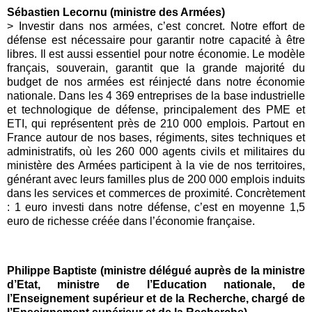
Sébastien Lecornu (ministre des Armées)
> Investir dans nos armées, c’est concret. Notre effort de
défense est nécessaire pour garantir notre capacité à être
libres. Il est aussi essentiel pour notre économie. Le modèle
français, souverain, garantit que la grande majorité du
budget de nos armées est réinjecté dans notre économie
nationale. Dans les 4 369 entreprises de la base industrielle
et technologique de défense, principalement des PME et
ETI, qui représentent près de 210 000 emplois. Partout en
France autour de nos bases, régiments, sites techniques et
administratifs, où les 260 000 agents civils et militaires du
ministère des Armées participent à la vie de nos territoires,
générant avec leurs familles plus de 200 000 emplois induits
dans les services et commerces de proximité. Concrètement
: 1 euro investi dans notre défense, c’est en moyenne 1,5
euro de richesse créée dans l’économie française.
Philippe Baptiste (ministre délégué auprès de la ministre
d’Etat, ministre de l’Education nationale, de
l’Enseignement supérieur et de la Recherche, chargé de