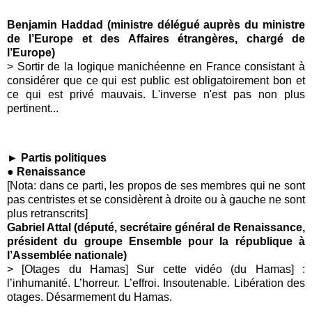
Benjamin Haddad (ministre délégué auprès du ministre
de l’Europe et des Affaires étrangères, chargé de
l’Europe)
> Sortir de la logique manichéenne en France consistant à
considérer que ce qui est public est obligatoirement bon et
ce qui est privé mauvais. L'inverse n'est pas non plus
pertinent...
► Partis politiques
● Renaissance
[Nota: dans ce parti, les propos de ses membres qui ne sont
pas centristes et se considèrent à droite ou à gauche ne sont
plus retranscrits]
Gabriel Attal (député, secrétaire général de Renaissance,
président du groupe Ensemble pour la république à
l’Assemblée nationale)
> [Otages du Hamas] Sur cette vidéo (du Hamas] :
l’inhumanité. L’horreur. L’effroi. Insoutenable. Libération des
otages. Désarmement du Hamas.