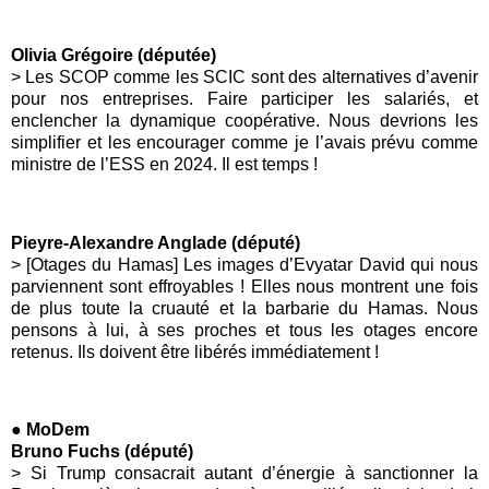
Olivia Grégoire (députée)
> Les SCOP comme les SCIC sont des alternatives d’avenir
pour nos entreprises. Faire participer les salariés, et
enclencher la dynamique coopérative. Nous devrions les
simplifier et les encourager comme je l’avais prévu comme
ministre de l’ESS en 2024. Il est temps !
Pieyre-Alexandre Anglade (député)
> [Otages du Hamas] Les images d’Evyatar David qui nous
parviennent sont effroyables ! Elles nous montrent une fois
de plus toute la cruauté et la barbarie du Hamas. Nous
pensons à lui, à ses proches et tous les otages encore
retenus. Ils doivent être libérés immédiatement !
● MoDem
Bruno Fuchs (député)
> Si Trump consacrait autant d’énergie à sanctionner la