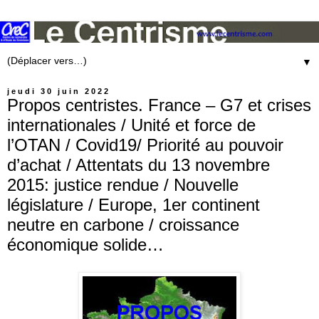
▼
jeudi 30 juin 2022
Propos centristes. France – G7 et crises
internationales / Unité et force de
l’OTAN / Covid19/ Priorité au pouvoir
d’achat / Attentats du 13 novembre
2015: justice rendue / Nouvelle
législature / Europe, 1er continent
neutre en carbone / croissance
économique solide…