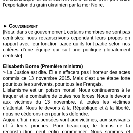
l'exportation du grain ukrainien par la mer Noire.
►
Gouvernement
[Nota: dans ce gouvernement, certains membres ne sont pas
centristes; nous retranscrivons cependant leurs propos en
rapport avec leur fonction parce qu’ils font partie selon nos
critères d’une équipe qui suit une politique globalement
centriste]
Elisabeth Borne (Première ministre)
>
La Justice est dite. Elle n’effacera pas l’horreur des actes
commis ce 13 novembre 2015. Mais c’est une étape forte
pour tous les survivants, pour tous les Français.
L’islamisme est un poison mortel. Nous continuerons à le
traquer et le combattre de toutes nos forces. Nous le devons
aux victimes du 13 novembre, à toutes les victimes
d’attentat. Nous le devons à la République et à la liberté,
nous ne céderons rien pour les défendre.
Aujourd’hui, mes pensées vont aux victimes, aux survivants
et à leurs proches. Pour beaucoup, le temps de la
reconstruction peut enfin commencer. Nous sommes et