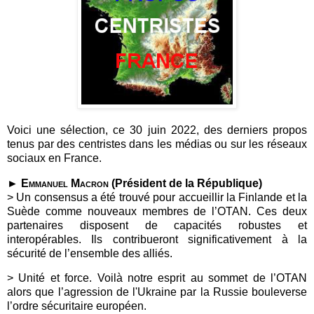
Voici une sélection, ce 30 juin 2022, des derniers propos
tenus par des centristes dans les médias ou sur les réseaux
sociaux en France.
►
Emmanuel Macron
(Président de la République)
>
Un consensus a été trouvé pour accueillir la Finlande et la
Suède comme nouveaux membres de l’OTAN. Ces deux
partenaires disposent de capacités robustes et
interopérables. Ils contribueront significativement à la
sécurité de l’ensemble des alliés.
> Unité et force. Voilà notre esprit au sommet de l’OTAN
alors que l’agression de l'Ukraine par la Russie bouleverse
l’ordre sécuritaire européen.