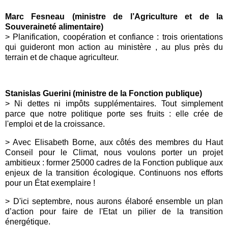
Marc Fesneau (ministre de l’Agriculture et de la
Souveraineté alimentaire)
>
Planification, coopération et confiance : trois orientations
qui guideront mon action au ministère , au plus près du
terrain et de chaque agriculteur.
Stanislas Guerini (ministre de la Fonction publique)
>
Ni dettes ni impôts supplémentaires. Tout simplement
parce que notre politique porte ses fruits : elle crée de
l'emploi et de la croissance.
>
Avec
Elisabeth Borne
, aux côtés des membres du Haut
Conseil pour le Climat, nous voulons porter un projet
ambitieux : former 25000 cadres de la
Fonction publique
aux
enjeux de la transition écologique. Continuons nos efforts
pour un État exemplaire !
> D'ici septembre, nous aurons élaboré ensemble un plan
d’action pour faire de l'Etat un pilier de la transition
énergétique.