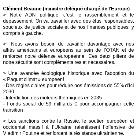
Clément Beaune (ministre délégué chargé de l’Europe)
>
Notre ADN politique, c’est le rassemblement et le
dépassement. On va travailler avec des élus responsables,
soucieux de justice sociale et de nos finances publiques, y
compris à gauche.
>
Nous avons besoin de travailler davantage avec nos
alliés américains et européens au sein de l’
OTAN
et de
renforcer notre défense européenne. Ces deux piliers de
notre sécurité sont complémentaires et nécessaires.
>
Une avancée écologique historique avec l'adoption du
« Paquet climat » européen!
- Des règles claires pour réduire nos émissions de 55% d’ici
2030.
- Interdiction des moteurs thermiques en 2035
-
Fonds social de 59 milliards € pour accompagner cette
transition
>
Les sanctions contre la Russie, le soutien européen et
occidental massif à l’Ukraine ralentissent l’offensive de
Vladimir Poutine et renforcent la résistance ukrainienne.