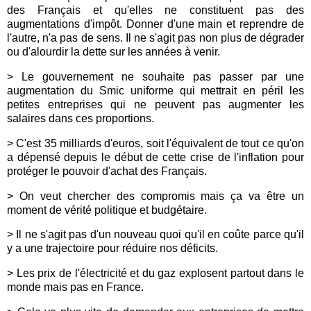
des Français et qu'elles ne constituent pas des
augmentations d'impôt. Donner d'une main et reprendre de
l'autre, n'a pas de sens. Il ne s'agit pas non plus de dégrader
ou d'alourdir la dette sur les années à venir.
> Le gouvernement ne souhaite pas passer par une
augmentation du Smic uniforme qui mettrait en péril les
petites entreprises qui ne peuvent pas augmenter les
salaires dans ces proportions.
> C'est 35 milliards d'euros, soit l'équivalent de tout ce qu'on
a dépensé depuis le début de cette crise de l'inflation pour
protéger le pouvoir d'achat des Français.
> On veut chercher des compromis mais ça va être un
moment de vérité politique et budgétaire.
> Il ne s'agit pas d'un nouveau quoi qu'il en coûte parce qu'il
y a une trajectoire pour réduire nos déficits.
> Les prix de l'électricité et du gaz explosent partout dans le
monde mais pas en France.