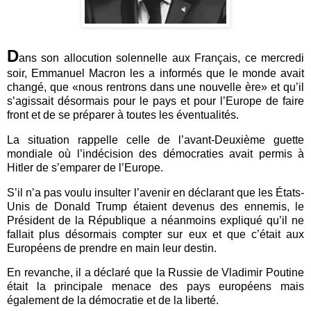
D
ans son allocution solennelle aux Français, ce mercredi
soir, Emmanuel Macron les a informés que le monde avait
changé, que «nous rentrons dans une nouvelle ère» et qu’il
s’agissait désormais pour le pays et pour l’Europe de faire
front et de se préparer à toutes les éventualités.
La situation rappelle celle de l’avant-Deuxième guette
mondiale où l’indécision des démocraties avait permis à
Hitler de s’emparer de l’Europe.
S’il n’a pas voulu insulter l’avenir en déclarant que les États-
Unis de Donald Trump étaient devenus des ennemis, le
Président de la République a néanmoins expliqué qu’il ne
fallait plus désormais compter sur eux et que c’était aux
Européens de prendre en main leur destin.
En revanche, il a déclaré que la Russie de Vladimir Poutine
était la principale menace des pays européens mais
également de la démocratie et de la liberté.