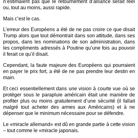
n’estimaient pas que le retournement d’alliance serait réel
ou, tout au moins, aussi rapide.
Mais c’est le cas.
L’erreur des Européens a été de ne pas croire ce que disait
Trump alors que tout démontrait dans son attitude, dans ses
propos, dans les nominations de son administration, dans
les compliments adressés à Poutine qu’une fois au pouvoir
il ferait ce qu’il disait.
Cependant, la faute majeure des Européens qui pourraient
en payer le prix fort, a été de ne pas prendre leur destin en
main.
Et ceci essentiellement dans une vision à courte vue où se
protéger sous le parapluie américain était une manière de
profiter plus ou moins gratuitement d’une sécurité (il fallait
malgré tout acheter des armes aux Américains) et à ne
dépenser que le minimum nécessaire pour se défendre.
Le «miracle allemand» est dû en grande partie à cette vision
– tout comme le «miracle japonais.