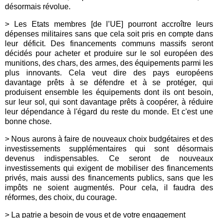
désormais révolue.
> Les Etats membres [de l’UE] pourront accroître leurs
dépenses militaires sans que cela soit pris en compte dans
leur déficit. Des financements communs massifs seront
décidés pour acheter et produire sur le sol européen des
munitions, des chars, des armes, des équipements parmi les
plus innovants. Cela veut dire des pays européens
davantage prêts à se défendre et à se protéger, qui
produisent ensemble les équipements dont ils ont besoin,
sur leur sol, qui sont davantage prêts à coopérer, à réduire
leur dépendance à l'égard du reste du monde. Et c'est une
bonne chose.
> Nous aurons à faire de nouveaux choix budgétaires et des
investissements supplémentaires qui sont désormais
devenus indispensables. Ce seront de nouveaux
investissements qui exigent de mobiliser des financements
privés, mais aussi des financements publics, sans que les
impôts ne soient augmentés. Pour cela, il faudra des
réformes, des choix, du courage.
>
La patrie a besoin de vous et de votre engagement