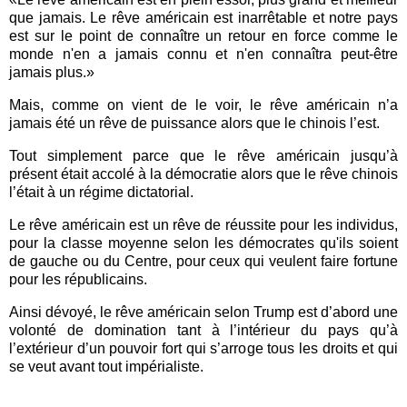
que jamais. Le rêve américain est inarrêtable et notre pays
est sur le point de connaître un retour en force comme le
monde n'en a jamais connu et n'en connaîtra peut-être
jamais plus.»
Mais, comme on vient de le voir, le rêve américain n’a
jamais été un rêve de puissance alors que le chinois l’est.
Tout simplement parce que le rêve américain jusqu’à
présent était accolé à la démocratie alors que le rêve chinois
l’était à un régime dictatorial.
Le rêve américain est un rêve de réussite pour les individus,
pour la classe moyenne selon les démocrates qu'ils soient
de gauche ou du Centre, pour ceux qui veulent faire fortune
pour les républicains.
Ainsi dévoyé, le rêve américain selon Trump est d’abord une
volonté de domination tant à l’intérieur du pays qu’à
l’extérieur d’un pouvoir fort qui s’arroge tous les droits et qui
se veut avant tout impérialiste.