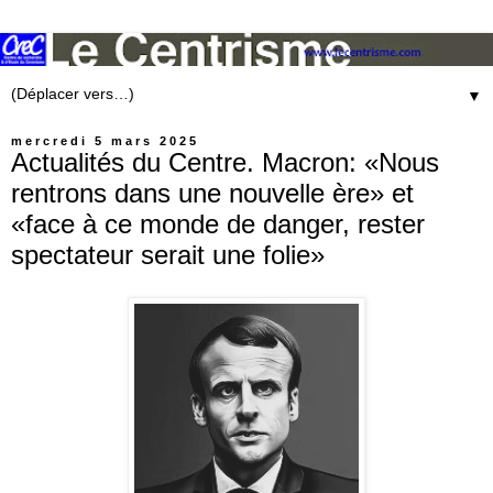
▼
mercredi 5 mars 2025
Actualités du Centre. Macron: «Nous
rentrons dans une nouvelle ère» et
«face à ce monde de danger, rester
spectateur serait une folie»