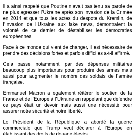
Il a ainsi rappelé que Poutine n’avait pas tenu sa parole de
ne plus agresser l’Ukraine après son invasion de la Crimée
en 2014 et que tous les actes du despote du Kremlin, de
l’invasion de l’Ukraine aux fake news, démontraient la
volonté de ce dernier de déstabiliser les démocraties
européennes.
Face à ce monde qui vient de changer, il est nécessaire de
prendre des décisions fortes et parfois difficiles a-t-il affirmé.
Cela passe, notamment, par des dépenses militaires
beaucoup plus importantes pour produire des armes mais
aussi pour augmenter le nombre des soldats de l’armée
française.
Emmanuel Macron a également réitérer le soutien de la
France et de l’Europe à l’Ukraine en rappelant que défendre
ce pays était un devoir mais aussi une nécessité pour
assurer notre sécurité et notre liberté.
Le Président de la République a abordé la guerre
commerciale que Trump veut déclarer à l’Europe en
établissant des droits de douane élevés.