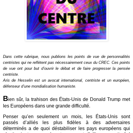
Dans cette rubrique, nous publions les points de vue de personnalités
centristes qui ne reflètent pas nécessairement ceux du CREC. Ces points
de vue ont pour but d’ouvrir le débat et de faire progresser la pensée
centriste.
Aris de Hesselin est un avocat international, centriste et un européen,
défenseur d’une mondialisation humaniste.
B
ien sûr, la trahison des États-Unis de Donald Trump met
les Européens dans une grande difficulté.
Penser qu’en seulement un mois, les États-Unis sont
passés d’alliés les plus fidèles à des adversaires
déterminés a de quoi déstabiliser les pays européens qui