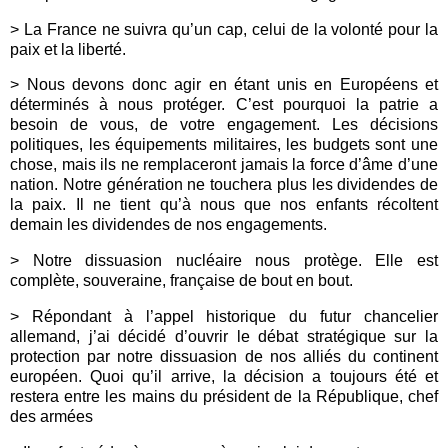
> La France ne suivra qu’un cap, celui de la volonté pour la
paix et la liberté.
> Nous devons donc agir en étant unis en Européens et
déterminés à nous protéger. C’est pourquoi la patrie a
besoin de vous, de votre engagement. Les décisions
politiques, les équipements militaires, les budgets sont une
chose, mais ils ne remplaceront jamais la force d’âme d’une
nation. Notre génération ne touchera plus les dividendes de
la paix. Il ne tient qu’à nous que nos enfants récoltent
demain les dividendes de nos engagements.
> Notre dissuasion nucléaire nous protège. Elle est
complète, souveraine, française de bout en bout.
> Répondant à l’appel historique du futur chancelier
allemand, j’ai décidé d’ouvrir le débat stratégique sur la
protection par notre dissuasion de nos alliés du continent
européen. Quoi qu’il arrive, la décision a toujours été et
restera entre les mains du président de la République, chef
des armées