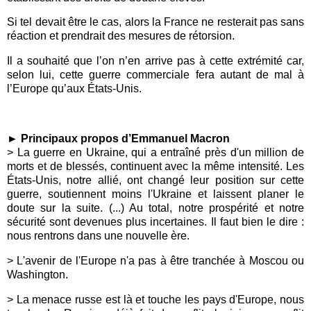
Si tel devait être le cas, alors la France ne resterait pas sans
réaction et prendrait des mesures de rétorsion.
Il a souhaité que l’on n’en arrive pas à cette extrémité car,
selon lui, cette guerre commerciale fera autant de mal à
l’Europe qu’aux États-Unis.
►
Principaux propos d’Emmanuel Macron
> La guerre en Ukraine, qui a entraîné près d'un million de
morts et de blessés, continuent avec la même intensité. Les
États-Unis, notre allié, ont changé leur position sur cette
guerre, soutiennent moins l'Ukraine et laissent planer le
doute sur la suite. (...) Au total, notre prospérité et notre
sécurité sont devenues plus incertaines. Il faut bien le dire :
nous rentrons dans une nouvelle ère.
> L'avenir de l'Europe n'a pas à être tranchée à Moscou ou
Washington.
> La menace russe est là et touche les pays d'Europe, nous