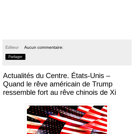
Editeur
Aucun commentaire:
Partager
Actualités du Centre. États-Unis –
Quand le rêve américain de Trump
ressemble fort au rêve chinois de Xi