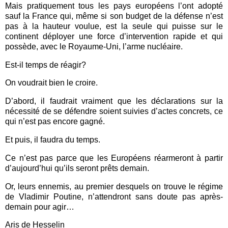
Mais pratiquement tous les pays européens l’ont adopté
sauf la France qui, même si son budget de la défense n’est
pas à la hauteur voulue, est la seule qui puisse sur le
continent déployer une force d’intervention rapide et qui
possède, avec le Royaume-Uni, l’arme nucléaire.
Est-il temps de réagir?
On voudrait bien le croire.
D’abord, il faudrait vraiment que les déclarations sur la
nécessité de se défendre soient suivies d’actes concrets, ce
qui n’est pas encore gagné.
Et puis, il faudra du temps.
Ce n’est pas parce que les Européens réarmeront à partir
d’aujourd’hui qu’ils seront prêts demain.
Or, leurs ennemis, au premier desquels on trouve le régime
de Vladimir Poutine, n’attendront sans doute pas après-
demain pour agir…
Aris de Hesselin