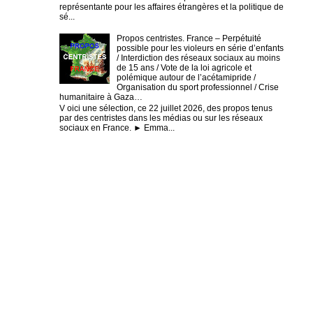
représentante pour les affaires étrangères et la politique de
sé...
Propos centristes. France – Perpétuité
possible pour les violeurs en série d’enfants
/ Interdiction des réseaux sociaux au moins
de 15 ans / Vote de la loi agricole et
polémique autour de l’acétamipride /
Organisation du sport professionnel / Crise
humanitaire à Gaza…
V oici une sélection, ce 22 juillet 2026, des propos tenus
par des centristes dans les médias ou sur les réseaux
sociaux en France. ► Emma...