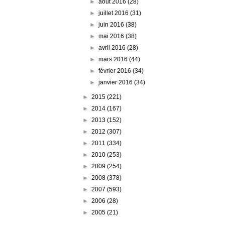
►
août 2016
(28)
►
juillet 2016
(31)
►
juin 2016
(38)
►
mai 2016
(38)
►
avril 2016
(28)
►
mars 2016
(44)
►
février 2016
(34)
►
janvier 2016
(34)
►
2015
(221)
►
2014
(167)
►
2013
(152)
►
2012
(307)
►
2011
(334)
►
2010
(253)
►
2009
(254)
►
2008
(378)
►
2007
(593)
►
2006
(28)
►
2005
(21)