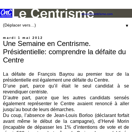
▼
mardi 1 mai 2012
Une Semaine en Centrisme.
Présidentielle: comprendre la défaite du
Centre
La défaite de François Bayrou au premier tour de la
présidentielle est également une défaite du Centre.
D’une part, parce qu’il était le seul candidat à se
revendiquer centriste.
D’autre part, parce que les autres candidats sensés
également représenter le Centre avaient renoncé à aller
jusqu’au bout de leurs démarches.
Du coup, l’absence de Jean-Louis Borloo (déclarant forfait
avant même le début de la campagne), d’Hervé Morin
(incapable de dépasser les 1% d’intentions de vote et de