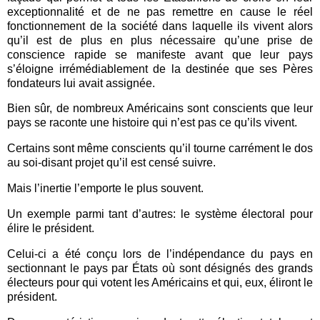
exceptionnalité et de ne pas remettre en cause le réel
fonctionnement de la société dans laquelle ils vivent alors
qu’il est de plus en plus nécessaire qu’une prise de
conscience rapide se manifeste avant que leur pays
s’éloigne irrémédiablement de la destinée que ses Pères
fondateurs lui avait assignée.
Bien sûr, de nombreux Américains sont conscients que leur
pays se raconte une histoire qui n’est pas ce qu’ils vivent.
Certains sont même conscients qu’il tourne carrément le dos
au soi-disant projet qu’il est censé suivre.
Mais l’inertie l’emporte le plus souvent.
Un exemple parmi tant d’autres: le système électoral pour
élire le président.
Celui-ci a été conçu lors de l’indépendance du pays en
sectionnant le pays par États où sont désignés des grands
électeurs pour qui votent les Américains et qui, eux, éliront le
président.