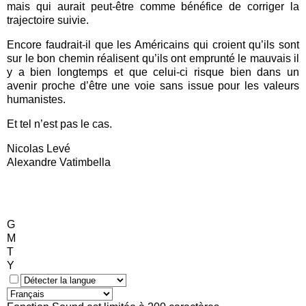
mais qui aurait peut-être comme bénéfice de corriger la
trajectoire suivie.
Encore faudrait-il que les Américains qui croient qu’ils sont
sur le bon chemin réalisent qu’ils ont emprunté le mauvais il
y a bien longtemps et que celui-ci risque bien dans un
avenir proche d’être une voie sans issue pour les valeurs
humanistes.
Et tel n’est pas le cas.
Nicolas Levé
Alexandre Vatimbella
G
M
T
Y