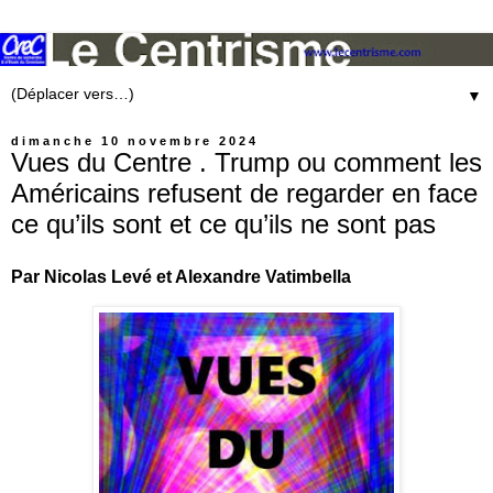
▼
dimanche 10 novembre 2024
Vues du Centre . Trump ou comment les
Américains refusent de regarder en face
ce qu’ils sont et ce qu’ils ne sont pas
Par Nicolas Levé et Alexandre Vatimbella