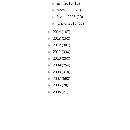
►
avril 2015
(13)
►
mars 2015
(21)
►
février 2015
(13)
►
janvier 2015
(12)
►
2014
(167)
►
2013
(152)
►
2012
(307)
►
2011
(334)
►
2010
(253)
►
2009
(254)
►
2008
(378)
►
2007
(593)
►
2006
(28)
►
2005
(21)