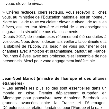
niveau, élever le niveau.
> Chères rectrices, chers recteurs, Vous recevoir ici, chez
vous, au ministère de l’Éducation nationale, est un honneur.
Notre feuille de route est claire : élever le niveau de tous les
élèves, assurer leur bien-être et celui de leurs enseignants
et garantir la sécurité de nos établissements
Depuis 2017, de nombreuses réformes ont été conduites à
vos côtés. Nous devons désormais veiller à la continuité et à
la stabilité de l’École. J’ai besoin de vous pour mener ces
chantiers avec ambition et pragmatisme, partout en France.
Pour nos élèves, avec nos professeurs et l’ensemble de nos
personnels. Merci pour votre engagement indéfectible.
Jean-Noël Barrot (ministre de l’Europe et des affaires
étrangères)
> Les amitiés les plus solides sont essentielles dans un
monde en crise. Premier déplacement européen en
Allemagne pour poursuivre avec Annalena Baerbock les
grandes avancées entre la France et l’Allemagne.
Déroulons cette relation fondatrice pour l’Europe et la paix.