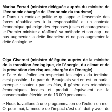
Marina Ferrari (ministre déléguée auprès du ministre de
l’économie chargée de l’économie du tourisme)
> Dans un contexte politique qui appelle l'ensemble des
forces républicaines à la responsabilité et un contexte
économique qui exige des réponses justes et courageuses,
le Premier ministre a réaffirmé sa méthode et son cap : ne
pas augmenter la dette financière et ne pas augmenter la
dette écologique.
Olga Givernet (ministre déléguée auprès de la ministre
de la transition écologique, de l’énergie, du climat et de
la prévention des risques, chargée de l’énergie)
> Faire de l’éolien en respectant les enjeux du territoire,
c’est possible ! Le parc du Beaujolais vert en est un parfait
exemple : soutenu par les élus, il génère des retombées
économiques locales et produit l’équivalent de la
consommation électrique de 13 000 personnes.
> Nous travaillons à une programmation de l'éolien en mer.
Or pour moi, la mesure de l'impact c'est qu'il doit y avoir de