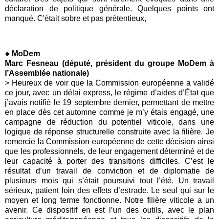
déclaration de politique générale. Quelques points ont
manqué. C'était sobre et pas prétentieux,
● MoDem
Marc Fesneau (député, président du groupe MoDem à
l’Assemblée nationale)
> Heureux de voir que la Commission européenne a validé
ce jour, avec un délai express, le régime d’aides d’État que
j’avais notifié le 19 septembre dernier, permettant de mettre
en place dès cet automne comme je m’y étais engagé, une
campagne de réduction du potentiel viticole, dans une
logique de réponse structurelle construite avec la filière. Je
remercie la Commission européenne de cette décision ainsi
que les professionnels, de leur engagement déterminé et de
leur capacité à porter des transitions difficiles. C’est le
résultat d’un travail de conviction et de diplomatie de
plusieurs mois qui s’était poursuivi tout l’été. Un travail
sérieux, patient loin des effets d’estrade. Le seul qui sur le
moyen et long terme fonctionne. Notre filière viticole a un
avenir. Ce dispositif en est l’un des outils, avec le plan