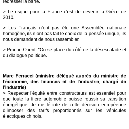
redresser la barre.
> Le risque pour la France c'est de devenir la Grèce de
2010.
> Les Français n’ont pas élu une Assemblée nationale
homogène, ils n’ont pas fait le choix de la pensée unique, ils
nous demandent de nous rassembler.
> Proche-Orient: "On se place du côté de la désescalade et
du dialogue politique.
Marc Ferracci (ministre délégué auprès du ministre de
l’économie, des finances et de l’industrie, chargé de
l’industrie)
> Respecter l'équité entre constructeurs est essentiel pour
que toute la filère automobile puisse réussir sa transition
énergétique. Je me félicite de cette décision européenne
d’imposer des tarifs proportionnés sur les véhicules
électriques chinois.