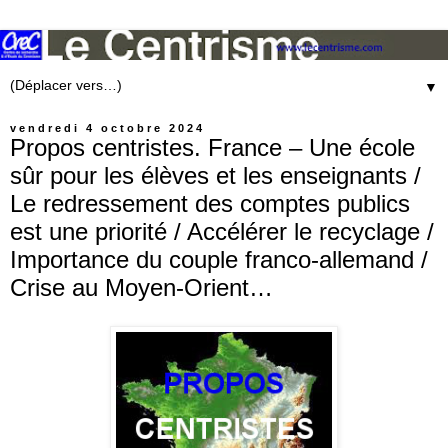
▼
vendredi 4 octobre 2024
Propos centristes. France – Une école
sûr pour les élèves et les enseignants /
Le redressement des comptes publics
est une priorité / Accélérer le recyclage /
Importance du couple franco-allemand /
Crise au Moyen-Orient…