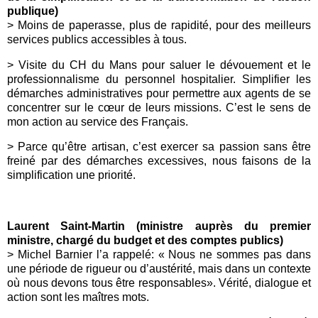
publique)
> Moins de paperasse, plus de rapidité, pour des meilleurs
services publics accessibles à tous.
> Visite du CH du Mans pour saluer le dévouement et le
professionnalisme du personnel hospitalier. Simplifier les
démarches administratives pour permettre aux agents de se
concentrer sur le cœur de leurs missions. C’est le sens de
mon action au service des Français.
> Parce qu’être artisan, c’est exercer sa passion sans être
freiné par des démarches excessives, nous faisons de la
simplification une priorité.
Laurent Saint-Martin (ministre auprès du premier
ministre, chargé du budget et des comptes publics)
> Michel Barnier l’a rappelé: « Nous ne sommes pas dans
une période de rigueur ou d’austérité, mais dans un contexte
où nous devons tous être responsables». Vérité, dialogue et
action sont les maîtres mots.