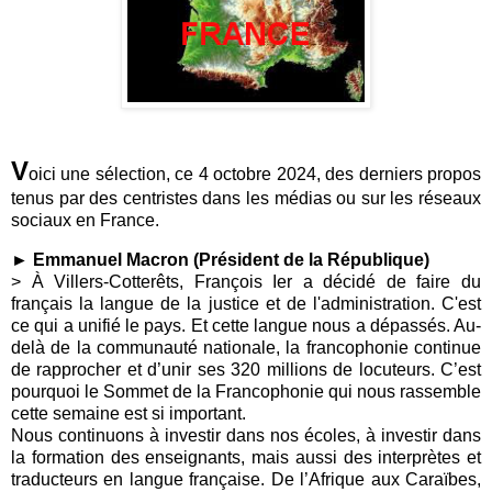
V
oici une sélection, ce 4 octobre 2024, des derniers propos
tenus par des centristes dans les médias ou sur les réseaux
sociaux en France.
► Emmanuel Macron (Président de la République)
> À Villers-Cotterêts, François Ier a décidé de faire du
français la langue de la justice et de l'administration. C'est
ce qui a unifié le pays. Et cette langue nous a dépassés. Au-
delà de la communauté nationale, la francophonie continue
de rapprocher et d’unir ses 320 millions de locuteurs. C’est
pourquoi le Sommet de la Francophonie qui nous rassemble
cette semaine est si important.
Nous continuons à investir dans nos écoles, à investir dans
la formation des enseignants, mais aussi des interprètes et
traducteurs en langue française. De l’Afrique aux Caraïbes,