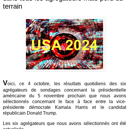
terrain
V
oici, ce 4 octobre, les résultats quotidiens des six
agrégateurs de sondages concernant la présidentielle
américaine du 5 novembre prochain que nous avons
sélectionnés concernant le face à face entre la vice-
présidente démocrate Kamala Harris et le candidat
républicain Donald Trump.
Les six agrégateurs que nous avons sélectionnés ont été