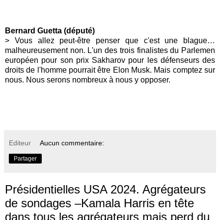
Bernard Guetta (député)
> Vous allez peut-être penser que c'est une blague…
malheureusement non. L'un des trois finalistes du Parlemen
européen pour son prix Sakharov pour les défenseurs des
droits de l'homme pourrait être Elon Musk. Mais comptez sur
nous. Nous serons nombreux à nous y opposer.
Editeur
Aucun commentaire:
Partager
Présidentielles USA 2024. Agrégateurs
de sondages –Kamala Harris en tête
dans tous les agrégateurs mais perd du