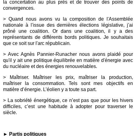
la concertation au plus près et de trouver des points de
convergences.
> Quand nous avons vu la composition de l'Assemblée
nationale à l'issue des dernières élections législative, j'ai
prôné une coalition. Or dans une coalition, il y a des
représentants de différents bords politiques. Je souhaitais
que ce soit sur l'arc républicain.
> Avec Agnès Pannier-Runacher nous avons plaidé pour
qu'il y ait une politique équilibrée en matière d'énergie avec
du nucléaire et des énergies renouvelables.
> Maîtriser. Maîtriser les prix, maîtriser la production,
maîtriser la consommation. Tels sont mes objectifs en
matière d’énergie. L’éolien y a toute sa part.
> La sobriété énergétique, ce n’est pas que pour les hivers
difficiles, c’est une habitude à adopter pour traverser le
siècle.
► Partis politiques