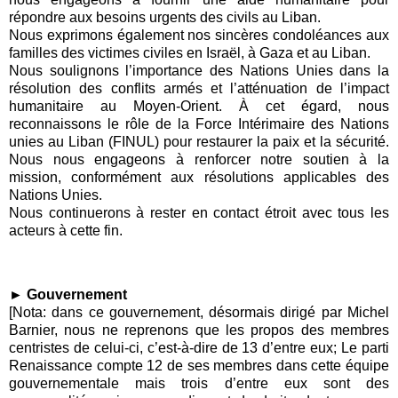
répondre aux besoins urgents des civils au Liban.
Nous exprimons également nos sincères condoléances aux
familles des victimes civiles en Israël, à Gaza et au Liban.
Nous soulignons l’importance des Nations Unies dans la
résolution des conflits armés et l’atténuation de l’impact
humanitaire au Moyen-Orient. À cet égard, nous
reconnaissons le rôle de la Force Intérimaire des Nations
unies au Liban (FINUL) pour restaurer la paix et la sécurité.
Nous nous engageons à renforcer notre soutien à la
mission, conformément aux résolutions applicables des
Nations Unies.
Nous continuerons à rester en contact étroit avec tous les
acteurs à cette fin.
► Gouvernement
[Nota: dans ce gouvernement, désormais dirigé par Michel
Barnier, nous ne reprenons que les propos des membres
centristes de celui-ci, c’est-à-dire de 13 d’entre eux; Le parti
Renaissance compte 12 de ses membres dans cette équipe
gouvernementale mais trois d’entre eux sont des