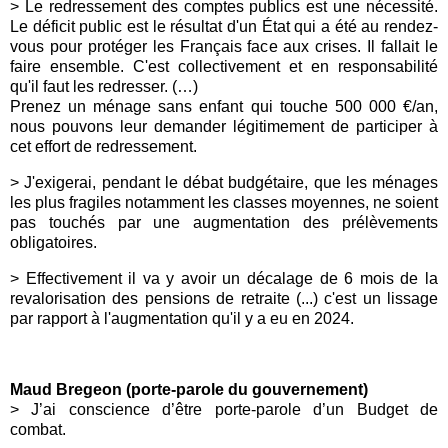
> Le redressement des comptes publics est une nécessité.
Le déficit public est le résultat d'un État qui a été au rendez-
vous pour protéger les Français face aux crises. Il fallait le
faire ensemble. C'est collectivement et en responsabilité
qu'il faut les redresser. (…)
Prenez un ménage sans enfant qui touche 500 000 €/an,
nous pouvons leur demander légitimement de participer à
cet effort de redressement.
> J'exigerai, pendant le débat budgétaire, que les ménages
les plus fragiles notamment les classes moyennes, ne soient
pas touchés par une augmentation des prélèvements
obligatoires.
> Effectivement il va y avoir un décalage de 6 mois de la
revalorisation des pensions de retraite (...) c'est un lissage
par rapport à l'augmentation qu'il y a eu en 2024.
Maud Bregeon (porte-parole du gouvernement)
> J’ai conscience d’être porte-parole d’un Budget de
combat.