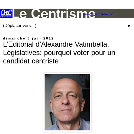
▼
dimanche 3 juin 2012
L’Editorial d’Alexandre Vatimbella.
Législatives: pourquoi voter pour un
candidat centriste