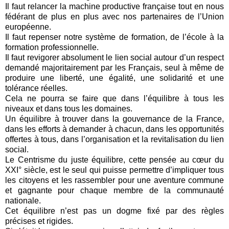
Il faut relancer la machine productive française tout en nous
fédérant de plus en plus avec nos partenaires de l’Union
européenne.
Il faut repenser notre système de formation, de l’école à la
formation professionnelle.
Il faut revigorer absolument le lien social autour d’un respect
demandé majoritairement par les Français, seul à même de
produire une liberté, une égalité, une solidarité et une
tolérance réelles.
Cela ne pourra se faire que dans l’équilibre à tous les
niveaux et dans tous les domaines.
Un équilibre à trouver dans la gouvernance de la France,
dans les efforts à demander à chacun, dans les opportunités
offertes à tous, dans l’organisation et la revitalisation du lien
social.
Le Centrisme du juste équilibre, cette pensée au cœur du
XXI° siècle, est le seul qui puisse permettre d’impliquer tous
les citoyens et les rassembler pour une aventure commune
et gagnante pour chaque membre de la communauté
nationale.
Cet équilibre n’est pas un dogme fixé par des règles
précises et rigides.