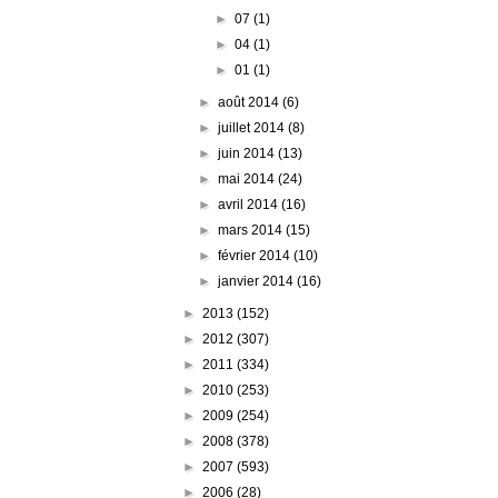
►
07
(1)
►
04
(1)
►
01
(1)
►
août 2014
(6)
►
juillet 2014
(8)
►
juin 2014
(13)
►
mai 2014
(24)
►
avril 2014
(16)
►
mars 2014
(15)
►
février 2014
(10)
►
janvier 2014
(16)
►
2013
(152)
►
2012
(307)
►
2011
(334)
►
2010
(253)
►
2009
(254)
►
2008
(378)
►
2007
(593)
►
2006
(28)