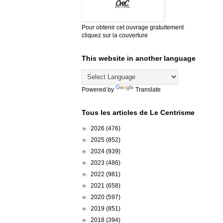
Pour obtenir cet ouvrage gratuitement
cliquez sur la couverture
This website in another language
Powered by
Translate
Tous les articles de Le Centrisme
►
2026
(476)
►
2025
(852)
►
2024
(939)
►
2023
(486)
►
2022
(981)
►
2021
(658)
►
2020
(597)
►
2019
(851)
►
2018
(394)