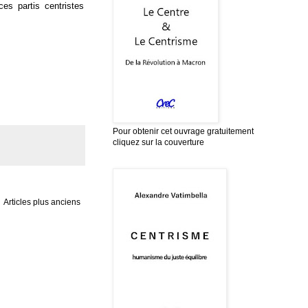
s partis centristes
Pour obtenir cet ouvrage gratuitement
cliquez sur la couverture
Articles plus anciens