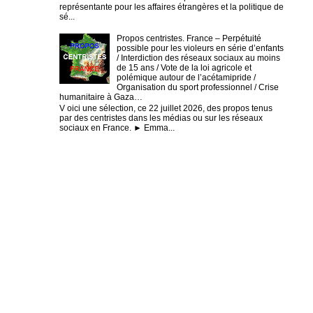
représentante pour les affaires étrangères et la politique de
sé...
Propos centristes. France – Perpétuité
possible pour les violeurs en série d’enfants
/ Interdiction des réseaux sociaux au moins
de 15 ans / Vote de la loi agricole et
polémique autour de l’acétamipride /
Organisation du sport professionnel / Crise
humanitaire à Gaza…
V oici une sélection, ce 22 juillet 2026, des propos tenus
par des centristes dans les médias ou sur les réseaux
sociaux en France. ► Emma...