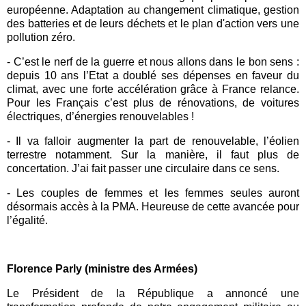
européenne. Adaptation au changement climatique, gestion
des batteries et de leurs déchets et le plan d'action vers une
pollution zéro.
- C’est le nerf de la guerre et nous allons dans le bon sens :
depuis 10 ans l’Etat a doublé ses dépenses en faveur du
climat, avec une forte accélération grâce à
France relance
.
Pour les Français c’est plus de rénovations, de voitures
électriques, d’énergies renouvelables !
- Il va falloir augmenter la part de renouvelable, l’éolien
terrestre notamment. Sur la manière, il faut plus de
concertation. J’ai fait passer une circulaire dans ce sens.
-
Les couples de femmes et les femmes seules auront
désormais accès à la PMA. Heureuse de cette avancée pour
l’égalité.
Florence Parly (ministre des Armées)
Le Président de la République a annoncé une