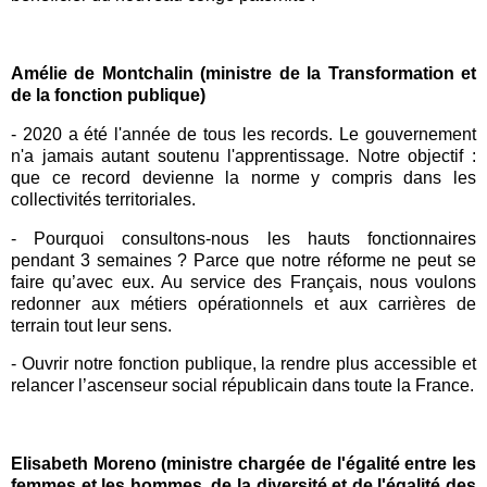
Amélie de Montchalin (ministre de la Transformation et
de la fonction publique)
- 2020 a été l'année de tous les records. Le
gouvernement
n'a jamais autant soutenu l'apprentissage. Notre objectif :
que ce record devienne la norme y compris dans les
collectivités territoriales.
- Pourquoi consultons-nous les hauts fonctionnaires
pendant 3 semaines ? Parce que notre réforme ne peut se
faire qu’avec eux. Au service des Français, nous voulons
redonner aux métiers opérationnels et aux carrières de
terrain tout leur sens.
- Ouvrir notre fonction publique, la rendre plus accessible et
relancer l’ascenseur social républicain dans toute la France.
Elisabeth Moreno (ministre chargée de l'égalité entre les
femmes et les hommes, de la diversité et de l'égalité des