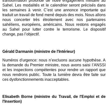
transformation profonde de notre engagement militaire au
Sahel. Les modalités et le calendrier seront précisés dans
les semaines à venir. C’est une annonce importante qui
traduit un travail de fond mené depuis des mois. Nous allons
nous concerter très étroitement avec nos partenaires
sahéliens, européens, américains. Nous restons engagés
au Sahel pour lutter contre le terrorisme. Le dispositif
change, pas l’objectif.
Gérald Darmanin (ministre de l'Intérieur)
Numéros d'
urgence
: nous n’excluons aucune hypothèse. A
la demande du Premier ministre, nous avons saisi l’ANSSI
et les inspections compétentes pour rendre un rapport que
nous rendrons public. Toute la lumière devra être faite sur
ces dysfonctionnements inacceptables.
Elisabeth Borne (ministre du Travail, de l'Emploi et de
l'Insertion)