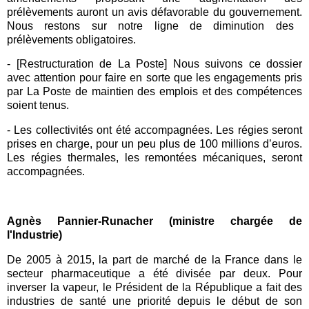
prélèvements auront un avis défavorable du
gouvernement.
Nous restons sur notre ligne de diminution des
prélèvements obligatoires.
- [Restructuration de
La Poste
] Nous suivons ce dossier
avec attention pour faire en sorte que les engagements pris
par La Poste de maintien des emplois et des compétences
soient tenus.
-
Les collectivités ont été accompagnées. Les régies seront
prises en charge, pour un peu plus de 100 millions d’euros.
Les régies thermales, les remontées mécaniques, seront
accompagnées.
Agnès Pannier-Runacher (ministre chargée de
l'Industrie)
De 2005 à 2015, la part de marché de la France dans le
secteur pharmaceutique a été divisée par deux. Pour
inverser la vapeur, le Président de la République a fait des
industries de santé une priorité depuis le début de son