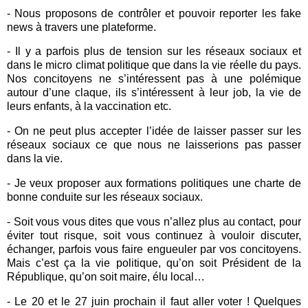
- Nous proposons de contrôler et pouvoir reporter les fake
news à travers une plateforme.
- Il y a parfois plus de tension sur les réseaux sociaux et
dans le micro climat politique que dans la vie réelle du pays.
Nos concitoyens ne s’intéressent pas à une polémique
autour d’une claque, ils s’intéressent à leur job, la vie de
leurs enfants, à la vaccination etc.
- On ne peut plus accepter l’idée de laisser passer sur les
réseaux sociaux ce que nous ne laisserions pas passer
dans la vie.
- Je veux proposer aux formations politiques une charte de
bonne conduite sur les réseaux sociaux.
- Soit vous vous dites que vous n’allez plus au contact, pour
éviter tout risque, soit vous continuez à vouloir discuter,
échanger, parfois vous faire engueuler par vos concitoyens.
Mais c’est ça la vie politique, qu’on soit Président de la
République, qu’on soit maire, élu local…
- Le 20 et le 27 juin prochain il faut aller voter ! Quelques