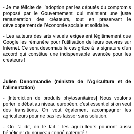
- Je me félicite de l’adoption par les députés du compromis
proposé par le Gouvernement, qui maintient une juste
rémunération des créateurs, tout en préservant le
développement de l’économie sociale et solidaire.
- Les auteurs des arts visuels exigeaient légitimement que
Google les rémunère pour l'utilisation de leurs oeuvres sur
Internet. Ce sera désormais le cas grâce à la signature d'un
accord qui constitue une indispensable avancée pour les
créateurs !
Julien Denormandie (ministre de l'Agriculture et de
l'alimentation)
- [Interdiction de produits phytosanitaires] Nous voulons
porter le débat au niveau européen, c'est essentiel si on veut
des transitions. On veut également accompagner les
agriculteurs pour ne pas les laisser sans solution.
- On l’a dit, on le fait : les agriculteurs pourront aussi
bénéficier du nouveau congé paternité !