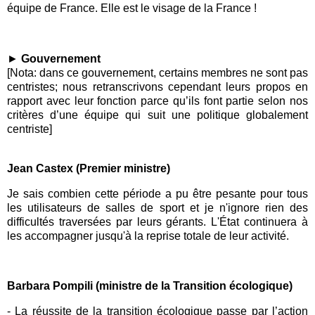
équipe de France. Elle est le visage de la France !
►
Gouvernement
[Nota: dans ce gouvernement, certains membres ne sont pas
centristes; nous retranscrivons cependant leurs propos en
rapport avec leur fonction parce qu’ils font partie selon nos
critères d’une équipe qui suit une politique globalement
centriste]
Jean Castex (Premier ministre)
Je sais combien cette période a pu être pesante pour tous
les utilisateurs de salles de sport et je n'ignore rien des
difficultés traversées par leurs gérants. L'État continuera à
les accompagner jusqu'à la reprise totale de leur activité.
Barbara Pompili (ministre de la Transition écologique)
- La réussite de la transition écologique passe par l’action