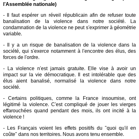
l’Assemblée nationale)
- Il faut espérer un réveil républicain afin de refuser toute
banalisation de la violence dans notre société. La
condamnation de la violence ne peut s'exprimer à géométrie
variable.
- Il y a un risque de banalisation de la violence dans la
société, qui s'exerce notamment à l'encontre des élus, des
forces de l'ordre.
- La violence n'est jamais gratuite. Elle vise à avoir un
impact sur la vie démocratique. Il est intolérable que des
élus aient banalisé, normalisé la violence dans notre
société.
- Certains politiques, comme la France insoumise, ont
légitimé la violence. C'est compliqué de jouer les vierges
effarouchées quand pendant des mois, ils ont incité à la
violence !
- Les Français voient les effets positifs du "quoi qu'il en
coûte" dans nos territoires. Nous avons tenu ensemble.