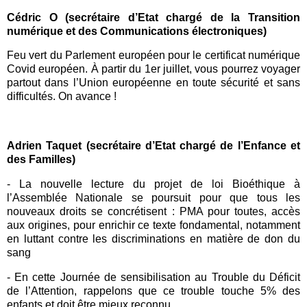
Cédric O (secrétaire d’Etat chargé de la Transition
numérique et des Communications électroniques)
Feu vert du Parlement européen pour le certificat numérique
Covid européen. À partir du 1er juillet, vous pourrez voyager
partout dans l’Union européenne en toute sécurité et sans
difficultés. On avance !
Adrien Taquet (secrétaire d’Etat chargé de l’Enfance et
des Familles)
- La nouvelle lecture du
projet de loi Bioéthique
à
l’
Assemblée Nat
ionale
se poursuit pour que tous les
nouveaux droits se concrétisent : PMA pour toutes, accès
aux origines, pour enrichir ce texte fondamental, notamment
en luttant contre les discriminations en matière de don du
sang
- En cette Journée de sensibilisation au Trouble du Déficit
de l’Attention, rappelons que ce trouble touche 5% des
enfants et doit être mieux reconnu.