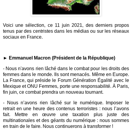
Voici une sélection, ce 11 juin 2021, des derniers propos
tenus par des centristes dans les médias ou sur les réseaux
sociaux en France.
► Emmanuel Macron (Président de la République)
- Nous n'avons rien lâché dans le combat pour les droits des
femmes dans le monde. Ils sont menacés. Même en Europe.
La France, qui préside le Forum Génération Égalité avec le
Mexique et ONU Femmes, porte une responsabilité. À Paris,
fin juin, ce combat prendra un nouveau tournant.
- Nous n’avons rien lâché sur le numérique. Imposer le
retrait en une heure des contenus terroristes : nous l’avons
fait. Mettre en œuvre une taxation plus juste des
multinationales et des géants du numérique : nous sommes
en train de le faire. Nous continuerons à transformer !