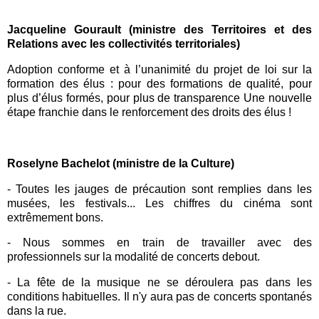
Jacqueline Gourault (ministre des Territoires et des
Relations avec les collectivités territoriales)
Adoption conforme et à l’unanimité du projet de loi sur la
formation des élus : pour des formations de qualité, pour
plus d’élus formés, pour plus de transparence Une nouvelle
étape franchie dans le renforcement des droits des élus !
Roselyne Bachelot (ministre de la Culture)
- Toutes les jauges de précaution sont remplies dans les
musées, les festivals... Les chiffres du cinéma sont
extrêmement bons.
- Nous sommes en train de travailler avec des
professionnels sur la modalité de concerts debout.
- La fête de la musique ne se déroulera pas dans les
conditions habituelles. Il n'y aura pas de concerts spontanés
dans la rue.