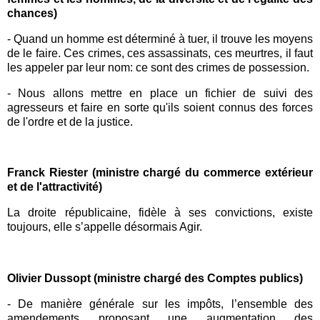
chances)
-
Quand un homme est déterminé à tuer, il trouve les moyens
de le faire. Ces crimes, ces assassinats, ces meurtres, il faut
les appeler par leur nom: ce sont des crimes de possession.
-
Nous allons mettre en place un fichier de suivi des
agresseurs et faire en sorte qu'ils soient connus des forces
de l'ordre et de la justice.
Franck Riester (ministre chargé du commerce extérieur
et de l'attractivité)
La droite républicaine, fidèle à ses convictions, existe
toujours, elle s’appelle désormais Agir.
Olivier Dussopt (ministre chargé des Comptes publics)
- De manière générale sur les impôts, l’ensemble des
amendements proposant une augmentation des