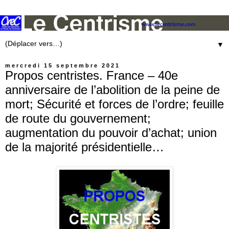
▼
mercredi 15 septembre 2021
Propos centristes. France – 40e
anniversaire de l’abolition de la peine de
mort; Sécurité et forces de l’ordre; feuille
de route du gouvernement;
augmentation du pouvoir d’achat; union
de la majorité présidentielle…