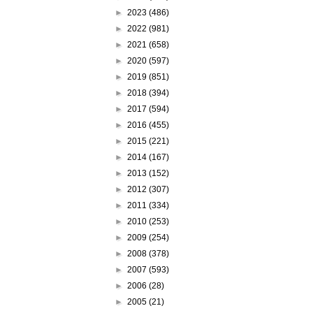
►
2023
(486)
►
2022
(981)
►
2021
(658)
►
2020
(597)
►
2019
(851)
►
2018
(394)
►
2017
(594)
►
2016
(455)
►
2015
(221)
►
2014
(167)
►
2013
(152)
►
2012
(307)
►
2011
(334)
►
2010
(253)
►
2009
(254)
►
2008
(378)
►
2007
(593)
►
2006
(28)
►
2005
(21)