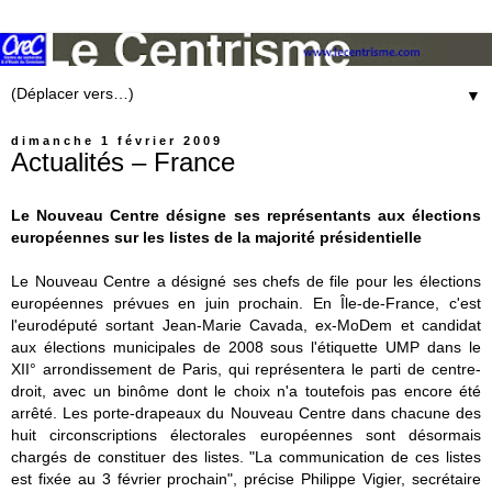
▼
dimanche 1 février 2009
Actualités – France
Le Nouveau Centre désigne ses représentants aux élections
européennes sur les listes de la majorité présidentielle
Le Nouveau Centre a désigné ses chefs de file pour les élections
européennes prévues en juin prochain. En Île-de-France, c'est
l'eurodéputé sortant Jean-Marie Cavada, ex-MoDem et candidat
aux élections municipales de 2008 sous l'étiquette UMP dans le
XII° arrondissement de Paris, qui représentera le parti de centre-
droit, avec un binôme dont le choix n'a toutefois pas encore été
arrêté. Les porte-drapeaux du Nouveau Centre dans chacune des
huit circonscriptions électorales européennes sont désormais
chargés de constituer des listes. "La communication de ces listes
est fixée au 3 février prochain", précise Philippe Vigier, secrétaire