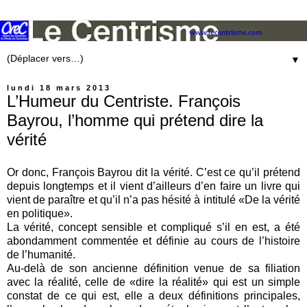
▼
lundi 18 mars 2013
L’Humeur du Centriste. François
Bayrou, l’homme qui prétend dire la
vérité
Or donc, François Bayrou dit la vérité. C’est ce qu’il prétend
depuis longtemps et il vient d’ailleurs d’en faire un livre qui
vient de paraître et qu’il n’a pas hésité à intitulé «De la vérité
en politique».
La vérité, concept sensible et compliqué s’il en est, a été
abondamment commentée et définie au cours de l’histoire
de l’humanité.
Au-delà de son ancienne définition venue de sa filiation
avec la réalité, celle de «dire la réalité» qui est un simple
constat de ce qui est, elle a deux définitions principales,