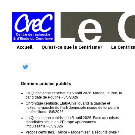
Accueil
Qu'est-ce que le Centrisme?
Le Centris
Derniers articles publiés
La Quotidienne centriste du 6 août 2026. Marine Le Pen, la
candidate de Poutine
- 8/6/2026
Chronique centriste. Etats-Unis: quand la gauche et
l’extrême-gauche du Parti démocrate risque de lui perdre
les élections
- 8/6/2026
La Quotidienne centriste du 5 août 2026. Face aux crises
mondiales actuelles, l’Europe «puissance»
impuissante
- 8/5/2026
Propos centristes. France – Moderniser la sécurité civile /