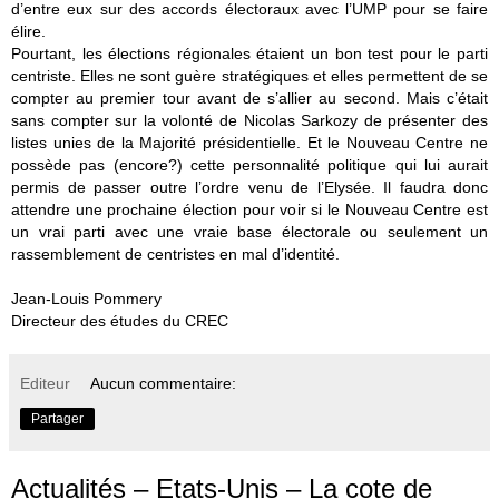
d’entre eux sur des accords électoraux avec l’UMP pour se faire
élire.
Pourtant, les élections régionales étaient un bon test pour le parti
centriste. Elles ne sont guère stratégiques et elles permettent de se
compter au premier tour avant de s’allier au second. Mais c’était
sans compter sur la volonté de Nicolas Sarkozy de présenter des
listes unies de la Majorité présidentielle. Et le Nouveau Centre ne
possède pas (encore?) cette personnalité politique qui lui aurait
permis de passer outre l’ordre venu de l’Elysée. Il faudra donc
attendre une prochaine élection pour voir si le Nouveau Centre est
un vrai parti avec une vraie base électorale ou seulement un
rassemblement de centristes en mal d’identité.
Jean-Louis Pommery
Directeur des études du CREC
Editeur
Aucun commentaire:
Partager
Actualités – Etats-Unis – La cote de