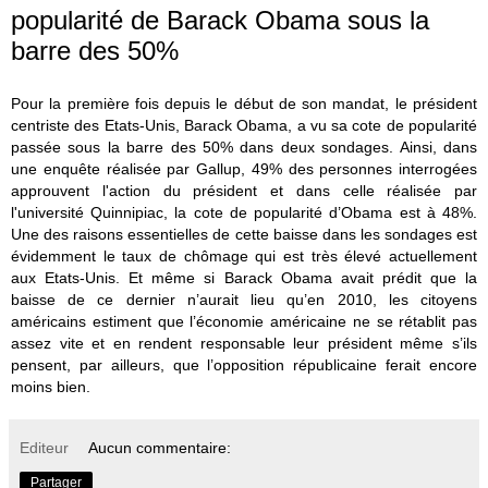
popularité de Barack Obama sous la
barre des 50%
Pour la première fois depuis le début de son mandat, le président
centriste des Etats-Unis, Barack Obama, a vu sa cote de popularité
passée sous la barre des 50% dans deux sondages. Ainsi, dans
une enquête réalisée par Gallup, 49% des personnes interrogées
approuvent l'action du président et dans celle réalisée par
l'université Quinnipiac, la cote de popularité d’Obama est à 48%.
Une des raisons essentielles de cette baisse dans les sondages est
évidemment le taux de chômage qui est très élevé actuellement
aux Etats-Unis. Et même si Barack Obama avait prédit que la
baisse de ce dernier n’aurait lieu qu’en 2010, les citoyens
américains estiment que l’économie américaine ne se rétablit pas
assez vite et en rendent responsable leur président même s’ils
pensent, par ailleurs, que l’opposition républicaine ferait encore
moins bien.
Editeur
Aucun commentaire:
Partager