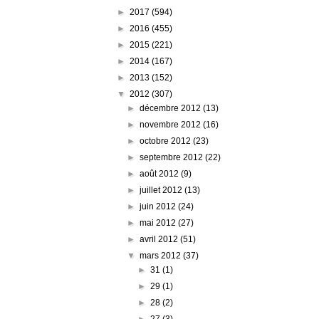
►
2017
(594)
►
2016
(455)
►
2015
(221)
►
2014
(167)
►
2013
(152)
▼
2012
(307)
►
décembre 2012
(13)
►
novembre 2012
(16)
►
octobre 2012
(23)
►
septembre 2012
(22)
►
août 2012
(9)
►
juillet 2012
(13)
►
juin 2012
(24)
►
mai 2012
(27)
►
avril 2012
(51)
▼
mars 2012
(37)
►
31
(1)
►
29
(1)
►
28
(2)
►
27
(3)