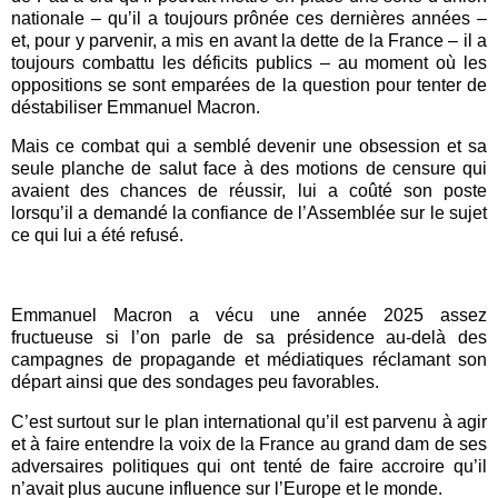
nationale – qu’il a toujours prônée ces dernières années –
et, pour y parvenir, a mis en avant la dette de la France – il a
toujours combattu les déficits publics – au moment où les
oppositions se sont emparées de la question pour tenter de
déstabiliser Emmanuel Macron.
Mais ce combat qui a semblé devenir une obsession et sa
seule planche de salut face à des motions de censure qui
avaient des chances de réussir, lui a coûté son poste
lorsqu’il a demandé la confiance de l’Assemblée sur le sujet
ce qui lui a été refusé.
Emmanuel Macron a vécu une année 2025 assez
fructueuse si l’on parle de sa présidence au-delà des
campagnes de propagande et médiatiques réclamant son
départ ainsi que des sondages peu favorables.
C’est surtout sur le plan international qu’il est parvenu à agir
et à faire entendre la voix de la France au grand dam de ses
adversaires politiques qui ont tenté de faire accroire qu’il
n’avait plus aucune influence sur l’Europe et le monde.