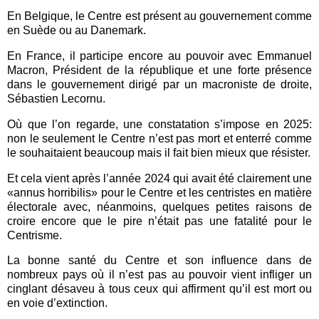
En Belgique, le Centre est présent au gouvernement comme
en Suède ou au Danemark.
En France, il participe encore au pouvoir avec Emmanuel
Macron, Président de la république et une forte présence
dans le gouvernement dirigé par un macroniste de droite,
Sébastien Lecornu.
Où que l’on regarde, une constatation s’impose en 2025:
non le seulement le Centre n’est pas mort et enterré comme
le souhaitaient beaucoup mais il fait bien mieux que résister.
Et cela vient après l’année 2024 qui avait été clairement une
«annus horribilis» pour le Centre et les centristes en matière
électorale avec, néanmoins, quelques petites raisons de
croire encore que le pire n’était pas une fatalité pour le
Centrisme.
La bonne santé du Centre et son influence dans de
nombreux pays où il n’est pas au pouvoir vient infliger un
cinglant désaveu à tous ceux qui affirment qu’il est mort ou
en voie d’extinction.