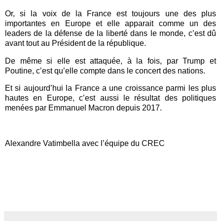
Or, si la voix de la France est toujours une des plus
importantes en Europe et elle apparait comme un des
leaders de la défense de la liberté dans le monde, c’est dû
avant tout au Président de la république.
De même si elle est attaquée, à la fois, par Trump et
Poutine, c’est qu’elle compte dans le concert des nations.
Et si aujourd’hui la France a une croissance parmi les plus
hautes en Europe, c’est aussi le résultat des politiques
menées par Emmanuel Macron depuis 2017.
Alexandre Vatimbella avec l’équipe du CREC