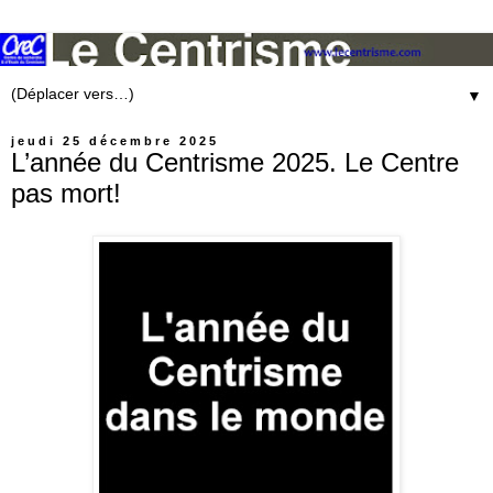
▼
jeudi 25 décembre 2025
L’année du Centrisme 2025. Le Centre
pas mort!