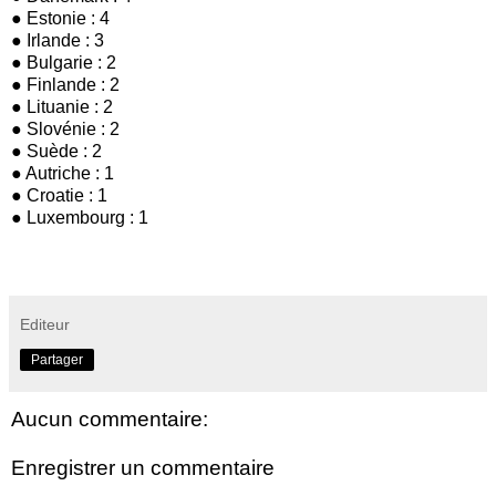
● Estonie : 4
● Irlande : 3
● Bulgarie : 2
● Finlande : 2
● Lituanie : 2
● Slovénie : 2
● Suède : 2
● Autriche : 1
● Croatie : 1
● Luxembourg : 1
Editeur
Partager
Aucun commentaire:
Enregistrer un commentaire