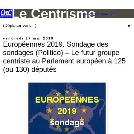
▼
vendredi 17 mai 2019
Européennes 2019. Sondage des
sondages (Politico) – Le futur groupe
centriste au Parlement européen à 125
(ou 130) députés