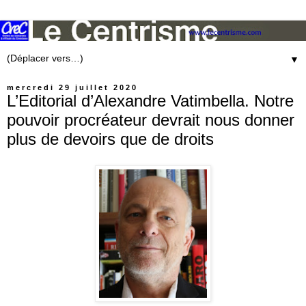
▼
mercredi 29 juillet 2020
L’Editorial d’Alexandre Vatimbella. Notre
pouvoir procréateur devrait nous donner
plus de devoirs que de droits