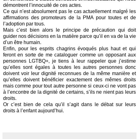
démontrent l’innocuité de ces actes.
Ce qui n’est absolument pas le cas actuellement malgré les
affirmations des promoteurs de la PMA pour toutes et de
l’adoption par tous.
Mais c’est bien alors le principe de précaution qui doit
guider nos décisions en la matière parce qu’il en va de la vie
d’un être humain.
Enfin, pour les esprits chagrins évoqués plus haut et qui
feront en sorte de me cataloguer comme un opposant aux
personnes LGTBQ+, je tiens à leur rappeler que j’estime
qu’elles sont égales à toutes les autres personnes donc
doivent voir leur dignité reconnues de la même manière et
qu’elles doivent bénéficier exactement des mêmes droits
mais comme pour tout autre personne si ceux-ci ne vont pas
à l’encontre de la dignité de certains, s’ils ne nient pas leurs
droits.
Or c’est bien de cela qu’il s’agit dans le débat sur leurs
droits à l’enfant aujourd’hui.