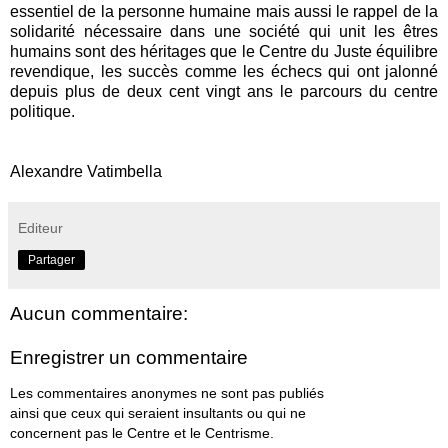
essentiel de la personne humaine mais aussi le rappel de la
solidarité nécessaire dans une société qui unit les êtres
humains sont des héritages que le Centre du Juste équilibre
revendique, les succès comme les échecs qui ont jalonné
depuis plus de deux cent vingt ans le parcours du centre
politique.
Alexandre Vatimbella
Editeur
Partager
Aucun commentaire:
Enregistrer un commentaire
Les commentaires anonymes ne sont pas publiés
ainsi que ceux qui seraient insultants ou qui ne
concernent pas le Centre et le Centrisme.