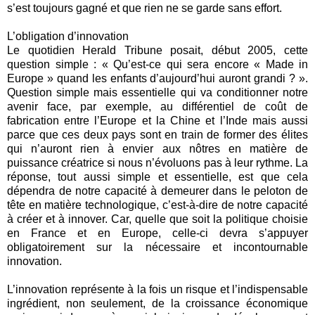
s’est toujours gagné et que rien ne se garde sans effort.
L’obligation d’innovation
Le quotidien Herald Tribune posait, début 2005, cette
question simple : « Qu’est-ce qui sera encore « Made in
Europe » quand les enfants d’aujourd’hui auront grandi ? ».
Question simple mais essentielle qui va conditionner notre
avenir face, par exemple, au différentiel de coût de
fabrication entre l’Europe et la Chine et l’Inde mais aussi
parce que ces deux pays sont en train de former des élites
qui n’auront rien à envier aux nôtres en matière de
puissance créatrice si nous n’évoluons pas à leur rythme. La
réponse, tout aussi simple et essentielle, est que cela
dépendra de notre capacité à demeurer dans le peloton de
tête en matière technologique, c’est-à-dire de notre capacité
à créer et à innover. Car, quelle que soit la politique choisie
en France et en Europe, celle-ci devra s’appuyer
obligatoirement sur la nécessaire et incontournable
innovation.
L’innovation représente à la fois un risque et l’indispensable
ingrédient, non seulement, de la croissance économique