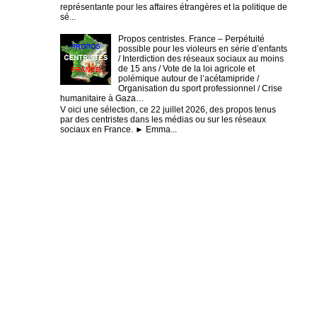
représentante pour les affaires étrangères et la politique de
sé...
Propos centristes. France – Perpétuité
possible pour les violeurs en série d’enfants
/ Interdiction des réseaux sociaux au moins
de 15 ans / Vote de la loi agricole et
polémique autour de l’acétamipride /
Organisation du sport professionnel / Crise
humanitaire à Gaza…
V oici une sélection, ce 22 juillet 2026, des propos tenus
par des centristes dans les médias ou sur les réseaux
sociaux en France. ► Emma...