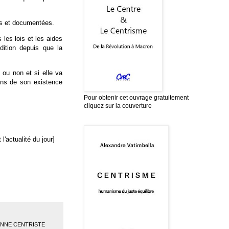
s et documentées.
les lois et les aides
dition depuis que la
 ou non et si elle va
sons de son existence
Pour obtenir cet ouvrage gratuitement
cliquez sur la couverture
l'actualité du jour]
ENNE CENTRISTE