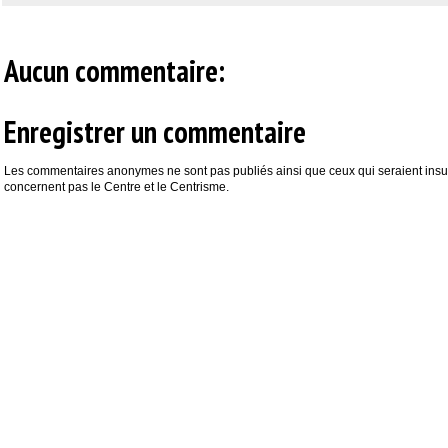
Aucun commentaire:
Enregistrer un commentaire
Les commentaires anonymes ne sont pas publiés ainsi que ceux qui seraient insul
concernent pas le Centre et le Centrisme.