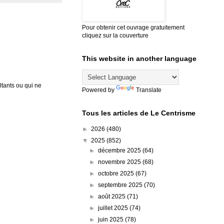
Pour obtenir cet ouvrage gratuitement
cliquez sur la couverture
This website in another language
tants ou qui ne
Powered by
Translate
Tous les articles de Le Centrisme
►
2026
(480)
▼
2025
(852)
►
décembre 2025
(64)
►
novembre 2025
(68)
►
octobre 2025
(67)
►
septembre 2025
(70)
►
août 2025
(71)
►
juillet 2025
(74)
►
juin 2025
(78)