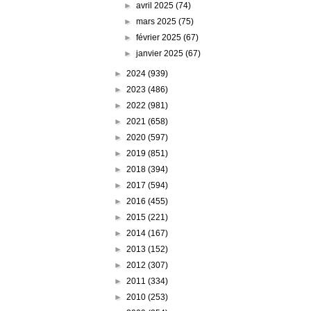
►
avril 2025
(74)
►
mars 2025
(75)
►
février 2025
(67)
►
janvier 2025
(67)
►
2024
(939)
►
2023
(486)
►
2022
(981)
►
2021
(658)
►
2020
(597)
►
2019
(851)
►
2018
(394)
►
2017
(594)
►
2016
(455)
►
2015
(221)
►
2014
(167)
►
2013
(152)
►
2012
(307)
►
2011
(334)
►
2010
(253)