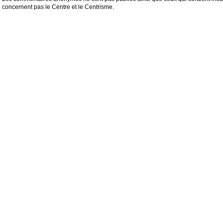
concernent pas le Centre et le Centrisme.