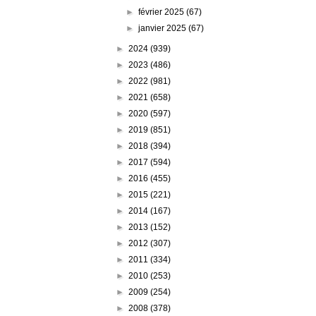
►
février 2025
(67)
►
janvier 2025
(67)
►
2024
(939)
►
2023
(486)
►
2022
(981)
►
2021
(658)
►
2020
(597)
►
2019
(851)
►
2018
(394)
►
2017
(594)
►
2016
(455)
►
2015
(221)
►
2014
(167)
►
2013
(152)
►
2012
(307)
►
2011
(334)
►
2010
(253)
►
2009
(254)
►
2008
(378)