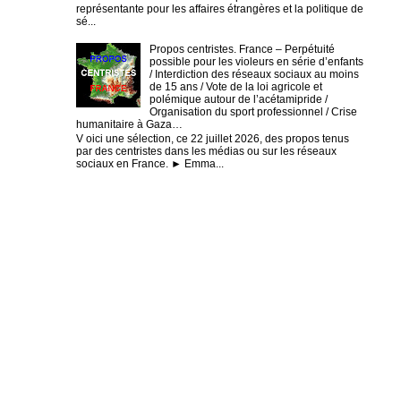
représentante pour les affaires étrangères et la politique de
sé...
Propos centristes. France – Perpétuité
possible pour les violeurs en série d’enfants
/ Interdiction des réseaux sociaux au moins
de 15 ans / Vote de la loi agricole et
polémique autour de l’acétamipride /
Organisation du sport professionnel / Crise
humanitaire à Gaza…
V oici une sélection, ce 22 juillet 2026, des propos tenus
par des centristes dans les médias ou sur les réseaux
sociaux en France. ► Emma...