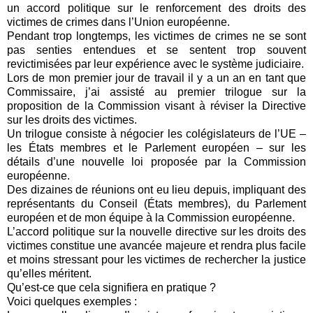
un accord politique sur le renforcement des droits des
victimes de crimes dans l’Union européenne.
Pendant trop longtemps, les victimes de crimes ne se sont
pas senties entendues et se sentent trop souvent
revictimisées par leur expérience avec le système judiciaire.
Lors de mon premier jour de travail il y a un an en tant que
Commissaire, j’ai assisté au premier trilogue sur la
proposition de la Commission visant à réviser la Directive
sur les droits des victimes.
Un trilogue consiste à négocier les colégislateurs de l’UE –
les États membres et le Parlement européen – sur les
détails d’une nouvelle loi proposée par la Commission
européenne.
Des dizaines de réunions ont eu lieu depuis, impliquant des
représentants du Conseil (États membres), du Parlement
européen et de mon équipe à la Commission européenne.
L’accord politique sur la nouvelle directive sur les droits des
victimes constitue une avancée majeure et rendra plus facile
et moins stressant pour les victimes de rechercher la justice
qu’elles méritent.
Qu’est-ce que cela signifiera en pratique ?
Voici quelques exemples :