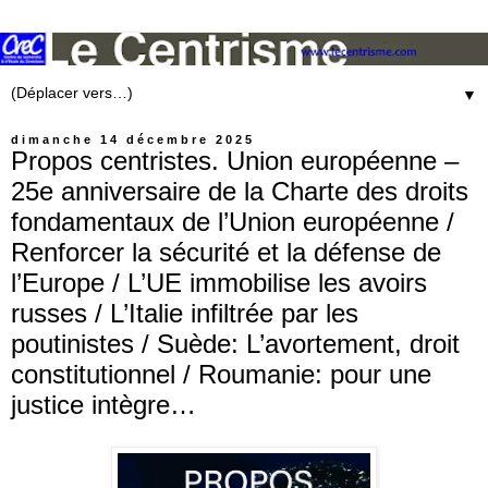
▼
dimanche 14 décembre 2025
Propos centristes. Union européenne –
25e anniversaire de la Charte des droits
fondamentaux de l’Union européenne /
Renforcer la sécurité et la défense de
l’Europe / L’UE immobilise les avoirs
russes / L’Italie infiltrée par les
poutinistes / Suède: L’avortement, droit
constitutionnel / Roumanie: pour une
justice intègre…