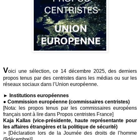
V
oici une sélection, ce 14 décembre 2025, des derniers
propos tenus par des centristes dans les médias ou sur les
réseaux sociaux dans l’Union européenne.
► Institutions européennes
● Commission européenne (commissaires centristes)
[Nota: les propos tenus par les commissaires européens
français sont à lire dans Propos centristes France]
Kaja Kallas (vice-présidente, haute représentante pour
les affaires étrangères et la politique de sécurité)
> [Déclaration lors de la Journée des droits de l’homme
(9décembre)]