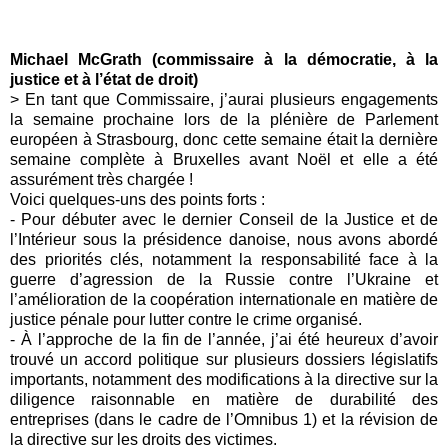
Michael McGrath (commissaire à la démocratie, à la
justice et à l’état de droit)
> En tant que Commissaire, j’aurai plusieurs engagements
la semaine prochaine lors de la plénière de Parlement
européen à Strasbourg, donc cette semaine était la dernière
semaine complète à Bruxelles avant Noël et elle a été
assurément très chargée !
Voici quelques-uns des points forts :
- Pour débuter avec le dernier Conseil de la Justice et de
l’Intérieur sous la présidence danoise, nous avons abordé
des priorités clés, notamment la responsabilité face à la
guerre d’agression de la Russie contre l’Ukraine et
l’amélioration de la coopération internationale en matière de
justice pénale pour lutter contre le crime organisé.
- À l’approche de la fin de l’année, j’ai été heureux d’avoir
trouvé un accord politique sur plusieurs dossiers législatifs
importants, notamment des modifications à la directive sur la
diligence raisonnable en matière de durabilité des
entreprises (dans le cadre de l’Omnibus 1) et la révision de
la directive sur les droits des victimes.