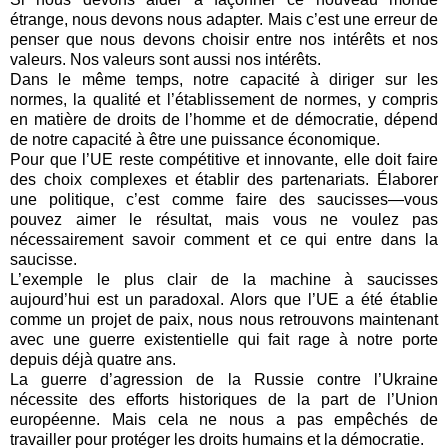
étrange, nous devons nous adapter. Mais c’est une erreur de
penser que nous devons choisir entre nos intérêts et nos
valeurs. Nos valeurs sont aussi nos intérêts.
Dans le même temps, notre capacité à diriger sur les
normes, la qualité et l’établissement de normes, y compris
en matière de droits de l’homme et de démocratie, dépend
de notre capacité à être une puissance économique.
Pour que l’UE reste compétitive et innovante, elle doit faire
des choix complexes et établir des partenariats. Élaborer
une politique, c’est comme faire des saucisses—vous
pouvez aimer le résultat, mais vous ne voulez pas
nécessairement savoir comment et ce qui entre dans la
saucisse.
L’exemple le plus clair de la machine à saucisses
aujourd’hui est un paradoxal. Alors que l’UE a été établie
comme un projet de paix, nous nous retrouvons maintenant
avec une guerre existentielle qui fait rage à notre porte
depuis déjà quatre ans.
La guerre d’agression de la Russie contre l’Ukraine
nécessite des efforts historiques de la part de l’Union
européenne. Mais cela ne nous a pas empêchés de
travailler pour protéger les droits humains et la démocratie.