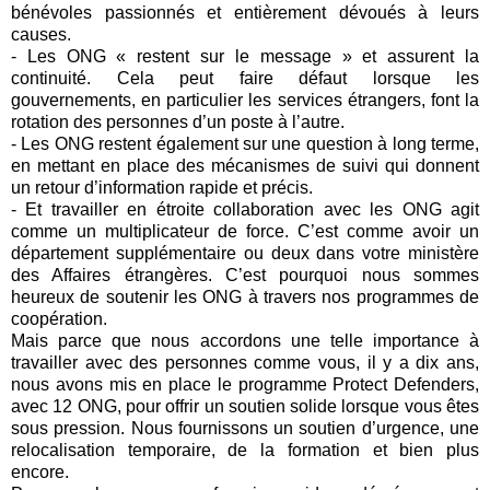
bénévoles passionnés et entièrement dévoués à leurs
causes.
- Les ONG « restent sur le message » et assurent la
continuité. Cela peut faire défaut lorsque les
gouvernements, en particulier les services étrangers, font la
rotation des personnes d’un poste à l’autre.
- Les ONG restent également sur une question à long terme,
en mettant en place des mécanismes de suivi qui donnent
un retour d’information rapide et précis.
- Et travailler en étroite collaboration avec les ONG agit
comme un multiplicateur de force. C’est comme avoir un
département supplémentaire ou deux dans votre ministère
des Affaires étrangères. C’est pourquoi nous sommes
heureux de soutenir les ONG à travers nos programmes de
coopération.
Mais parce que nous accordons une telle importance à
travailler avec des personnes comme vous, il y a dix ans,
nous avons mis en place le programme Protect Defenders,
avec 12 ONG, pour offrir un soutien solide lorsque vous êtes
sous pression. Nous fournissons un soutien d’urgence, une
relocalisation temporaire, de la formation et bien plus
encore.