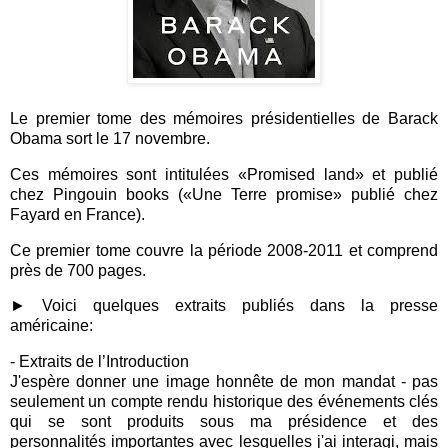
Le premier tome des mémoires présidentielles de Barack
Obama sort le 17 novembre.
Ces mémoires sont intitulées «Promised land» et publié
chez Pingouin books («Une Terre promise» publié chez
Fayard en France).
Ce premier tome couvre la période 2008-2011 et comprend
près de 700 pages.
► Voici quelques extraits publiés dans la presse
américaine:
- Extraits de l’Introduction
J'espère donner une image honnête de mon mandat - pas
seulement un compte rendu historique des événements clés
qui se sont produits sous ma présidence et des
personnalités importantes avec lesquelles j'ai interagi, mais