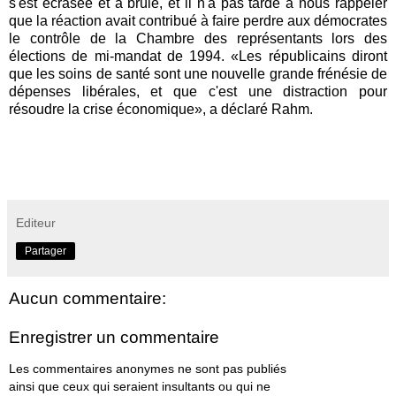
s'est écrasée et a brûlé, et il n'a pas tardé à nous rappeler
que la réaction avait contribué à faire perdre aux démocrates
le contrôle de la Chambre des représentants lors des
élections de mi-mandat de 1994. «Les républicains diront
que les soins de santé sont une nouvelle grande frénésie de
dépenses libérales, et que c'est une distraction pour
résoudre la crise économique», a déclaré Rahm.
Editeur
Partager
Aucun commentaire:
Enregistrer un commentaire
Les commentaires anonymes ne sont pas publiés
ainsi que ceux qui seraient insultants ou qui ne