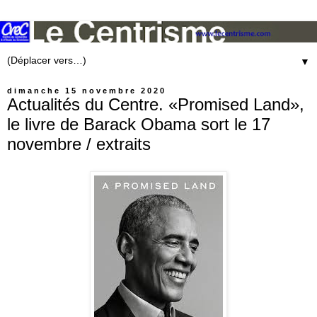
▼
dimanche 15 novembre 2020
Actualités du Centre. «Promised Land»,
le livre de Barack Obama sort le 17
novembre / extraits