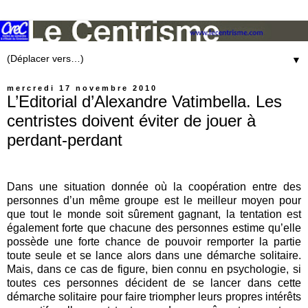
▼
mercredi 17 novembre 2010
L’Editorial d’Alexandre Vatimbella. Les
centristes doivent éviter de jouer à
perdant-perdant
Dans une situation donnée où la coopération entre des
personnes d’un même groupe est le meilleur moyen pour
que tout le monde soit sûrement gagnant, la tentation est
également forte que chacune des personnes estime qu’elle
possède une forte chance de pouvoir remporter la partie
toute seule et se lance alors dans une démarche solitaire.
Mais, dans ce cas de figure, bien connu en psychologie, si
toutes ces personnes décident de se lancer dans cette
démarche solitaire pour faire triompher leurs propres intérêts