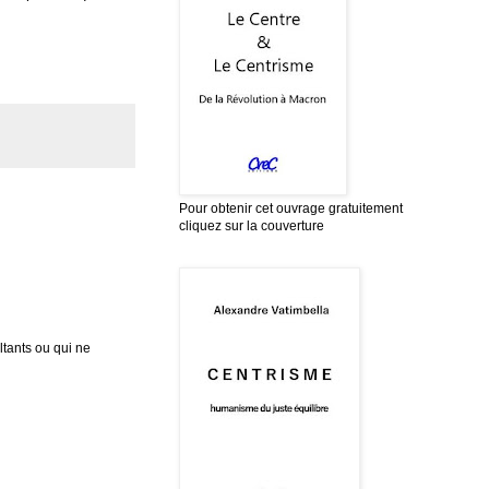
Pour obtenir cet ouvrage gratuitement
cliquez sur la couverture
tants ou qui ne