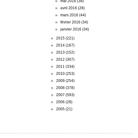
►
mai 2016
(38)
►
avril 2016
(28)
►
mars 2016
(44)
►
février 2016
(34)
►
janvier 2016
(34)
►
2015
(221)
►
2014
(167)
►
2013
(152)
►
2012
(307)
►
2011
(334)
►
2010
(253)
►
2009
(254)
►
2008
(378)
►
2007
(593)
►
2006
(28)
►
2005
(21)