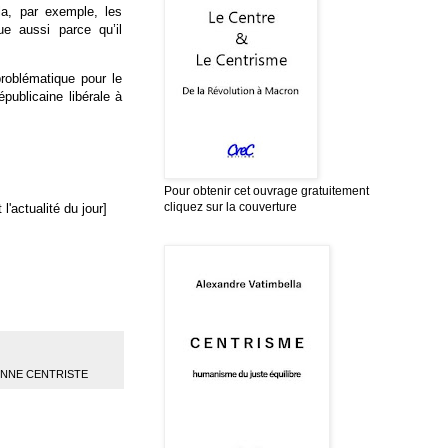
a, par exemple, les
e aussi parce qu’il
roblématique pour le
publicaine libérale à
Pour obtenir cet ouvrage gratuitement
cliquez sur la couverture
l'actualité du jour]
ENNE CENTRISTE