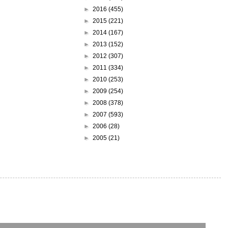
►
2016
(455)
►
2015
(221)
►
2014
(167)
►
2013
(152)
►
2012
(307)
►
2011
(334)
►
2010
(253)
►
2009
(254)
►
2008
(378)
►
2007
(593)
►
2006
(28)
►
2005
(21)