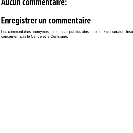
Aucun commentaire:
Enregistrer un commentaire
Les commentaires anonymes ne sont pas publiés ainsi que ceux qui seraient insul
concernent pas le Centre et le Centrisme.