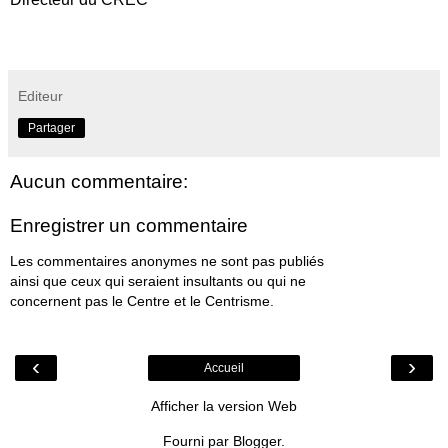
Editeur
Partager
Aucun commentaire:
Enregistrer un commentaire
Les commentaires anonymes ne sont pas publiés
ainsi que ceux qui seraient insultants ou qui ne
concernent pas le Centre et le Centrisme.
‹
›
Accueil
Afficher la version Web
Fourni par
Blogger
.