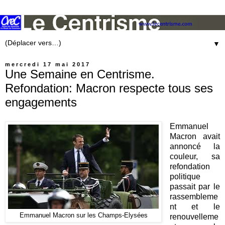
▼
mercredi 17 mai 2017
Une Semaine en Centrisme.
Refondation: Macron respecte tous ses
engagements
Emmanuel
Macron avait
annoncé la
couleur, sa
refondation
politique
passait par le
rassembleme
nt et le
Emmanuel Macron sur les Champs-Elysées
renouvelleme