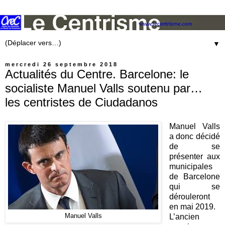
▼
mercredi 26 septembre 2018
Actualités du Centre. Barcelone: le
socialiste Manuel Valls soutenu par…
les centristes de Ciudadanos
Manuel Valls
a donc décidé
de se
présenter aux
municipales
de Barcelone
qui se
dérouleront
en mai 2019.
Manuel Valls
L’ancien