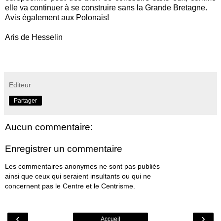
elle va continuer à se construire sans la Grande Bretagne.
Avis également aux Polonais!
Aris de Hesselin
Editeur
Partager
Aucun commentaire:
Enregistrer un commentaire
Les commentaires anonymes ne sont pas publiés
ainsi que ceux qui seraient insultants ou qui ne
concernent pas le Centre et le Centrisme.
‹
›
Accueil