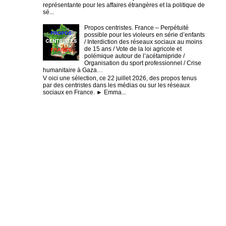
représentante pour les affaires étrangères et la politique de
sé...
Propos centristes. France – Perpétuité
possible pour les violeurs en série d’enfants
/ Interdiction des réseaux sociaux au moins
de 15 ans / Vote de la loi agricole et
polémique autour de l’acétamipride /
Organisation du sport professionnel / Crise
humanitaire à Gaza…
V oici une sélection, ce 22 juillet 2026, des propos tenus
par des centristes dans les médias ou sur les réseaux
sociaux en France. ► Emma...