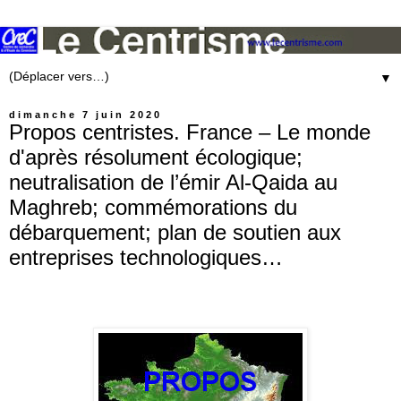
▼
dimanche 7 juin 2020
Propos centristes. France – Le monde
d'après résolument écologique;
neutralisation de l’émir Al-Qaida au
Maghreb; commémorations du
débarquement; plan de soutien aux
entreprises technologiques…