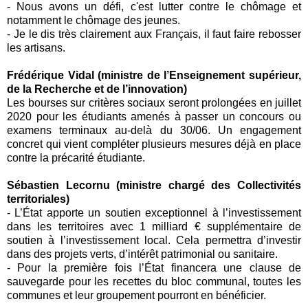
-
Nous avons un défi, c'est lutter contre le chômage et
notamment le chômage des jeunes.
-
Je le dis très clairement aux Français, il faut faire rebosser
les artisans.
Frédérique Vidal (ministre de l’Enseignement supérieur,
de la Recherche et de l’innovation)
Les bourses sur critères sociaux seront prolongées en juillet
2020 pour les étudiants amenés à passer un concours ou
examens terminaux au-delà du 30/06. Un engagement
concret qui vient compléter plusieurs mesures déjà en place
contre la précarité étudiante.
Sébastien Lecornu (ministre chargé des Collectivités
territoriales)
- L’État apporte un soutien exceptionnel à l’investissement
dans les territoires avec 1 milliard € supplémentaire de
soutien à l’investissement local. Cela permettra d’investir
dans des projets verts, d’intérêt patrimonial ou sanitaire.
-
Pour la première fois l’État financera une clause de
sauvegarde pour les recettes du bloc communal, toutes les
communes et leur groupement pourront en bénéficier.