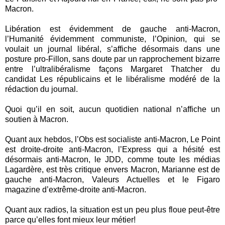
Macron.
Libération est évidemment de gauche anti-Macron,
l’Humanité évidemment communiste, l’Opinion, qui se
voulait un journal libéral, s’affiche désormais dans une
posture pro-Fillon, sans doute par un rapprochement bizarre
entre l’ultralibéralisme façons Margaret Thatcher du
candidat Les républicains et le libéralisme modéré de la
rédaction du journal.
Quoi qu’il en soit, aucun quotidien national n’affiche un
soutien à Macron.
Quant aux hebdos, l’Obs est socialiste anti-Macron, Le Point
est droite-droite anti-Macron, l’Express qui a hésité est
désormais anti-Macron, le JDD, comme toute les médias
Lagardère, est très critique envers Macron, Marianne est de
gauche anti-Macron, Valeurs Actuelles et le Figaro
magazine d’extrême-droite anti-Macron.
Quant aux radios, la situation est un peu plus floue peut-être
parce qu’elles font mieux leur métier!