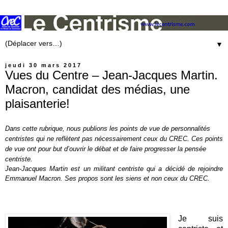
▼
jeudi 30 mars 2017
Vues du Centre – Jean-Jacques Martin.
Macron, candidat des médias, une
plaisanterie!
Dans cette rubrique, nous publions les points de vue de personnalités
centristes qui ne reflètent pas nécessairement ceux du CREC. Ces points
de vue ont pour but d’ouvrir le débat et de faire progresser la pensée
centriste.
Jean-
Jacques
Martin est un militant centriste qui a décidé de rejoindre
Emmanuel Macron. Ses propos sont les siens et non ceux du CREC.
Je suis