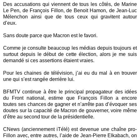
Des accusations qui viennent de tous les côtés, de Marine
Le Pen, de François Fillon, de Benoit Hamon, de Jean-Luc
Mélenchon ainsi que de tous ceux qui gravitent autour
d’eux.
Sans doute parce que Macron est le favori.
Comme je consulte beaucoup les médias depuis toujours et
surtout depuis le début de cette élection, alors je me suis
demandé si ces assertions étaient vraies.
Pour les chaines de télévision, j’ai eu du mal à en trouver
une qui s’est rangée derrière lui.
BFMTV continue à être le principal propagateur des idées
du Front national, estime que François Fillon a encore
toutes ses chances de gagner et n’arrête pas d’évoquer ses
doutes sur la capacité de Macron de gouverner, voire même
d’être au second tour de la présidentielle.
CNews (anciennement iTélé) est devenue une chaîne pro-
Fillon avec, entre autres, l’aide de Jean-Pierre Elkabach, on