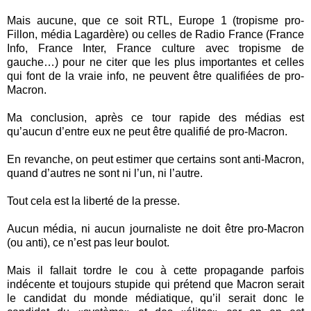
Mais aucune, que ce soit RTL, Europe 1 (tropisme pro-
Fillon, média Lagardère) ou celles de Radio France (France
Info, France Inter, France culture avec tropisme de
gauche…) pour ne citer que les plus importantes et celles
qui font de la vraie info, ne peuvent être qualifiées de pro-
Macron.
Ma conclusion, après ce tour rapide des médias est
qu’aucun d’entre eux ne peut être qualifié de pro-Macron.
En revanche, on peut estimer que certains sont anti-Macron,
quand d’autres ne sont ni l’un, ni l’autre.
Tout cela est la liberté de la presse.
Aucun média, ni aucun journaliste ne doit être pro-Macron
(ou anti), ce n’est pas leur boulot.
Mais il fallait tordre le cou à cette propagande parfois
indécente et toujours stupide qui prétend que Macron serait
le candidat du monde médiatique, qu’il serait donc le