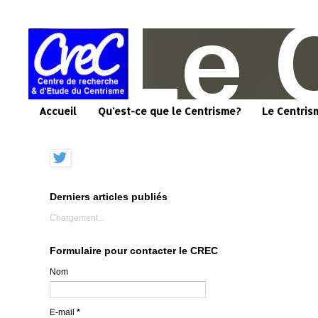
Accueil
Qu'est-ce que le Centrisme?
Le Centris
Derniers articles publiés
Chargement...
Formulaire pour contacter le CREC
Nom
E-mail
*