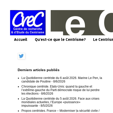
Accueil
Qu'est-ce que le Centrisme?
Le Centris
Derniers articles publiés
La Quotidienne centriste du 6 août 2026. Marine Le Pen, la
candidate de Poutine
- 8/6/2026
Chronique centriste. Etats-Unis: quand la gauche et
l’extrême-gauche du Parti démocrate risque de lui perdre
les élections
- 8/6/2026
La Quotidienne centriste du 5 août 2026. Face aux crises
mondiales actuelles, l’Europe «puissance»
impuissante
- 8/5/2026
Propos centristes. France – Moderniser la sécurité civile /