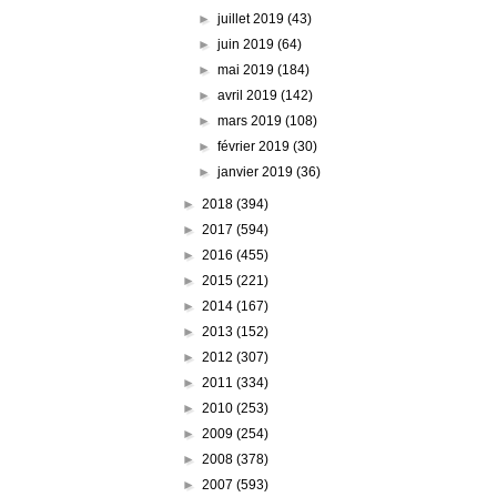
►
juillet 2019
(43)
►
juin 2019
(64)
►
mai 2019
(184)
►
avril 2019
(142)
►
mars 2019
(108)
►
février 2019
(30)
►
janvier 2019
(36)
►
2018
(394)
►
2017
(594)
►
2016
(455)
►
2015
(221)
►
2014
(167)
►
2013
(152)
►
2012
(307)
►
2011
(334)
►
2010
(253)
►
2009
(254)
►
2008
(378)
►
2007
(593)