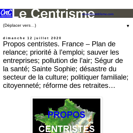
▼
dimanche 12 juillet 2020
Propos centristes. France – Plan de
relance; priorité à l’emploi; sauver les
entreprises; pollution de l’air; Ségur de
la santé; Sainte Sophie; désastre du
secteur de la culture; politiquer familiale;
citoyenneté; réforme des retraites…