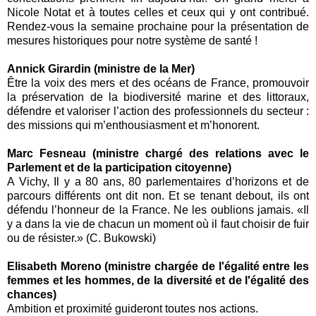
Nicole Notat
et à toutes celles et ceux qui y ont contribué.
Rendez-vous la semaine prochaine pour la présentation de
mesures historiques pour notre système de santé !
Annick Girardin (ministre de la Mer)
Être la voix des mers et des océans de France, promouvoir
la préservation de la biodiversité marine et des littoraux,
défendre et valoriser l’action des professionnels du secteur :
des missions qui m’enthousiasment et m’honorent.
Marc Fesneau (ministre chargé des relations avec le
Parlement et de la participation citoyenne)
A Vichy, Il y a 80 ans, 80 parlementaires d’horizons et de
parcours différents ont dit non. Et se tenant debout, ils ont
défendu l’honneur de la France. Ne les oublions jamais. «Il
y a dans la vie de chacun un moment où il faut choisir de fuir
ou de résister.» (C. Bukowski)
Elisabeth Moreno (ministre chargée de l'égalité entre les
femmes et les hommes, de la diversité et de l'égalité des
chances)
Ambition et proximité guideront toutes nos actions.