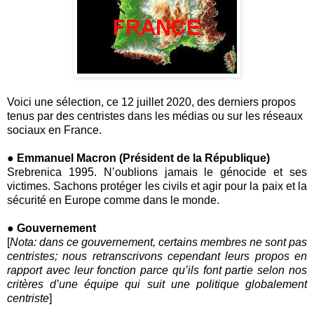
Voici une sélection, ce 12 juillet 2020, des derniers propos
tenus par des centristes dans les médias ou sur les réseaux
sociaux en France.
● Emmanuel Macron (Président de la République)
Srebrenica 1995. N’oublions jamais le génocide et ses
victimes. Sachons protéger les civils et agir pour la paix et la
sécurité en Europe comme dans le monde.
● Gouvernement
[
Nota: dans ce gouvernement, certains membres ne sont pas
centristes; nous retranscrivons cependant leurs propos en
rapport avec leur fonction parce qu’ils font partie selon nos
critères d’une équipe qui suit une politique globalement
centriste
]