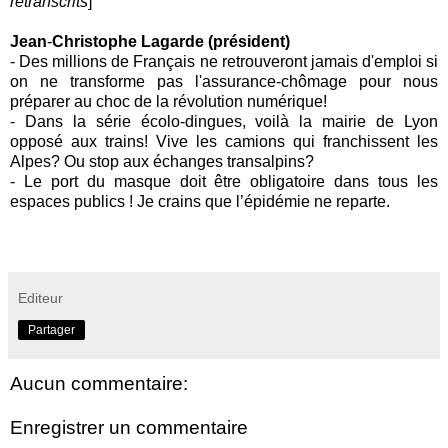
retranscrits
]
Jean
-
Christophe Lagarde (président)
-
Des millions de Français ne retrouveront jamais d'emploi si
on ne transforme pas l'assurance-chômage pour nous
préparer au choc de la révolution numérique!
-
Dans la série écolo-dingues, voilà la mairie de Lyon
opposé aux trains! Vive les camions qui franchissent les
Alpes? Ou stop aux échanges transalpins?
-
Le port du masque doit être obligatoire dans tous les
espaces publics ! Je crains que l’épidémie ne reparte.
Editeur
Partager
Aucun commentaire:
Enregistrer un commentaire