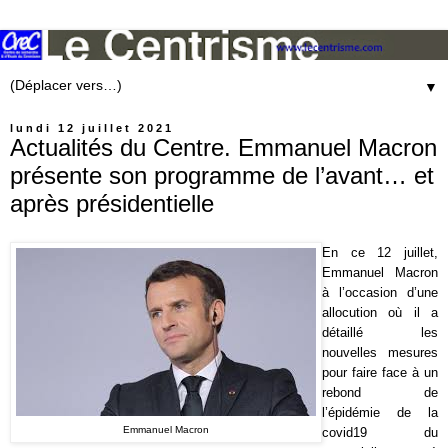
▼
lundi 12 juillet 2021
Actualités du Centre. Emmanuel Macron
présente son programme de l’avant… et
après présidentielle
En ce 12 juillet,
Emmanuel Macron
à l’occasion d’une
allocution où il a
détaillé les
nouvelles mesures
pour faire face à un
rebond de
l’épidémie de la
Emmanuel Macron
covid19 du