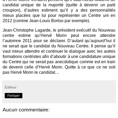
candidat unique de la majorité (quitte à devenir un parti
croupion), d’autres estiment qu’il y a des personnalités
mieux placées que lui pour représenter un Centre uni en
2012 (comme Jean-Louis Borloo par exemple).
Jean-Christophe Lagarde, le président exécutif du Nouveau
centre estime qu’Hervé Morin peut encore attendre
l’automne 2011 pour se déclarer. D’autant qu’aujourd’hui il
ne serait que le candidat du Nouveau Centre. Il pense qu’il
vaut mieux attendre et continuer le dialogue avec les autres
formations centristes afin d’aboutir à une candidature unique
du Centre qui ne serait pas anecdotique comme est en train
de devenir celle d’Hervé Morin. Quitte à ce que ce ne soit
pas Hervé Morin le candidat…
Editeur
Partager
Aucun commentaire: