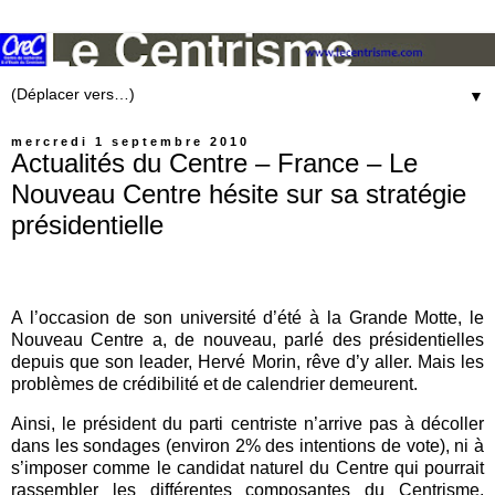
▼
mercredi 1 septembre 2010
Actualités du Centre – France – Le
Nouveau Centre hésite sur sa stratégie
présidentielle
A l’occasion de son université d’été à la Grande Motte, le
Nouveau Centre a, de nouveau, parlé des présidentielles
depuis que son leader, Hervé Morin, rêve d’y aller. Mais les
problèmes de crédibilité et de calendrier demeurent.
Ainsi, le président du parti centriste n’arrive pas à décoller
dans les sondages (environ 2% des intentions de vote), ni à
s’imposer comme le candidat naturel du Centre qui pourrait
rassembler les différentes composantes du Centrisme.