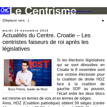
▼
mardi 10 novembre 2015
Actualités du Centre. Croatie – Les
centristes faiseurs de roi après les
législatives
Si les élections législatives
qui se sont déroulées en
Croatie le 8 novembre sont
une victoire électorale pour
la coalition de droite HDZ
face à la coalition de
gauche SDP au pouvoir,
Bozo Petrov, leader de Most
l’écart entre les deux blocs
est minime en termes de voix et en termes de sièges.
Ainsi, HDZ (Coalition patriotique) obtient 59 sièges (contre