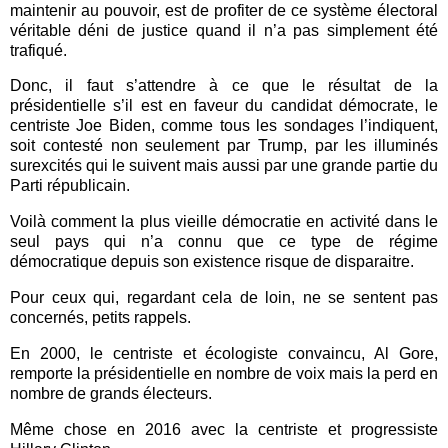
maintenir au pouvoir, est de profiter de ce système électoral
véritable déni de justice quand il n’a pas simplement été
trafiqué.
Donc, il faut s’attendre à ce que le résultat de la
présidentielle s’il est en faveur du candidat démocrate, le
centriste Joe Biden, comme tous les sondages l’indiquent,
soit contesté non seulement par Trump, par les illuminés
surexcités qui le suivent mais aussi par une grande partie du
Parti républicain.
Voilà comment la plus vieille démocratie en activité dans le
seul pays qui n’a connu que ce type de régime
démocratique depuis son existence risque de disparaitre.
Pour ceux qui, regardant cela de loin, ne se sentent pas
concernés, petits rappels.
En 2000, le centriste et écologiste convaincu, Al Gore,
remporte la présidentielle en nombre de voix mais la perd en
nombre de grands électeurs.
Même chose en 2016 avec la centriste et progressiste