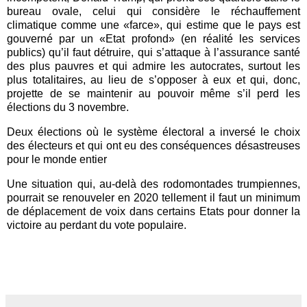
bureau ovale, celui qui considère le réchauffement
climatique comme une «farce», qui estime que le pays est
gouverné par un «Etat profond» (en réalité les services
publics) qu’il faut détruire, qui s’attaque à l’assurance santé
des plus pauvres et qui admire les autocrates, surtout les
plus totalitaires, au lieu de s’opposer à eux et qui, donc,
projette de se maintenir au pouvoir même s’il perd les
élections du 3 novembre.
Deux élections où le système électoral a inversé le choix
des électeurs et qui ont eu des conséquences désastreuses
pour le monde entier
Une situation qui, au-delà des rodomontades trumpiennes,
pourrait se renouveler en 2020 tellement il faut un minimum
de déplacement de voix dans certains Etats pour donner la
victoire au perdant du vote populaire.