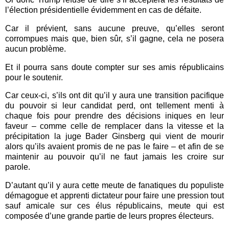
l’élection présidentielle évidemment en cas de défaite.
Car il prévient, sans aucune preuve, qu’elles seront
corrompues mais que, bien sûr, s’il gagne, cela ne posera
aucun problème.
Et il pourra sans doute compter sur ses amis républicains
pour le soutenir.
Car ceux-ci, s’ils ont dit qu’il y aura une transition pacifique
du pouvoir si leur candidat perd, ont tellement menti à
chaque fois pour prendre des décisions iniques en leur
faveur – comme celle de remplacer dans la vitesse et la
précipitation la juge Bader Ginsberg qui vient de mourir
alors qu’ils avaient promis de ne pas le faire – et afin de se
maintenir au pouvoir qu’il ne faut jamais les croire sur
parole.
D’autant qu’il y aura cette meute de fanatiques du populiste
démagogue et apprenti dictateur pour faire une pression tout
sauf amicale sur ces élus républicains, meute qui est
composée d’une grande partie de leurs propres électeurs.