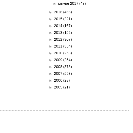
►
janvier 2017
(43)
►
2016
(455)
►
2015
(221)
►
2014
(167)
►
2013
(152)
►
2012
(307)
►
2011
(334)
►
2010
(253)
►
2009
(254)
►
2008
(378)
►
2007
(593)
►
2006
(28)
►
2005
(21)