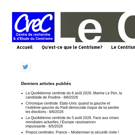
Accueil
Qu'est-ce que le Centrisme?
Le Centris
Derniers articles publiés
La Quotidienne centriste du 6 août 2026. Marine Le Pen, la
candidate de Poutine
- 8/6/2026
Chronique centriste. Etats-Unis: quand la gauche et
l’extrême-gauche du Parti démocrate risque de lui perdre
les élections
- 8/6/2026
La Quotidienne centriste du 5 août 2026. Face aux crises
mondiales actuelles, l’Europe «puissance»
impuissante
- 8/5/2026
Propos centristes. France – Moderniser la sécurité civile /