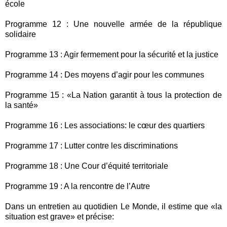
école
Programme 12 : Une nouvelle armée de la république
solidaire
Programme 13 : Agir fermement pour la sécurité et la justice
Programme 14 : Des moyens d’agir pour les communes
Programme 15 : «La Nation garantit à tous la protection de
la santé»
Programme 16 : Les associations: le cœur des quartiers
Programme 17 : Lutter contre les discriminations
Programme 18 : Une Cour d’équité territoriale
Programme 19 : A la rencontre de l’Autre
Dans un entretien au quotidien Le Monde, il estime que «la
situation est grave» et précise: