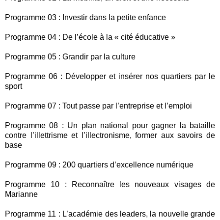
Programme 03 : Investir dans la petite enfance
Programme 04 : De l’école à la « cité éducative »
Programme 05 : Grandir par la culture
Programme 06 : Développer et insérer nos quartiers par le
sport
Programme 07 : Tout passe par l’entreprise et l’emploi
Programme 08 : Un plan national pour gagner la bataille
contre l’illettrisme et l’illectronisme, former aux savoirs de
base
Programme 09 : 200 quartiers d’excellence numérique
Programme 10 : Reconnaître les nouveaux visages de
Marianne
Programme 11 : L’académie des leaders, la nouvelle grande