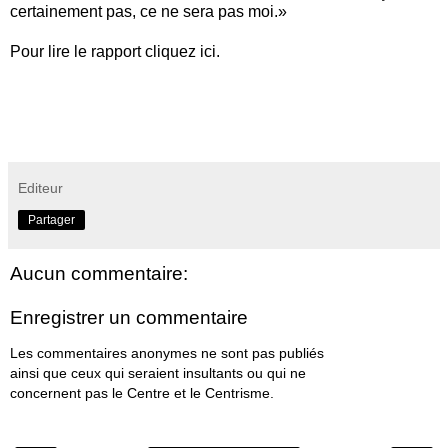
certainement pas, ce ne sera pas moi.»
Pour lire le rapport
cliquez ici
.
Editeur
Partager
Aucun commentaire:
Enregistrer un commentaire
Les commentaires anonymes ne sont pas publiés
ainsi que ceux qui seraient insultants ou qui ne
concernent pas le Centre et le Centrisme.